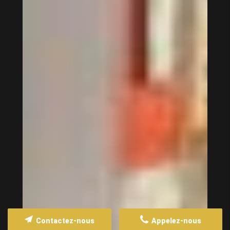
Contactez-nous
Appelez-nous