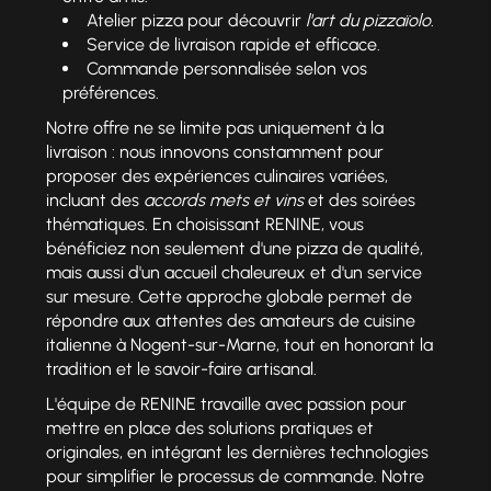
Atelier pizza pour découvrir
l'art du pizzaïolo
.
Service de livraison rapide et efficace.
Commande personnalisée selon vos
préférences.
Notre offre ne se limite pas uniquement à la
livraison : nous innovons constamment pour
proposer des expériences culinaires variées,
incluant des
accords mets et vins
et des soirées
thématiques. En choisissant RENINE, vous
bénéficiez non seulement d'une pizza de qualité,
mais aussi d'un accueil chaleureux et d'un service
sur mesure. Cette approche globale permet de
répondre aux attentes des amateurs de cuisine
italienne à Nogent-sur-Marne, tout en honorant la
tradition et le savoir-faire artisanal.
L'équipe de RENINE travaille avec passion pour
mettre en place des solutions pratiques et
originales, en intégrant les dernières technologies
pour simplifier le processus de commande. Notre