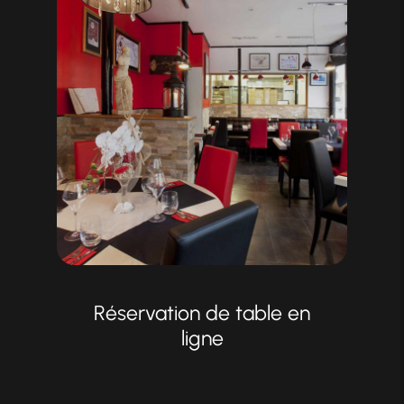
Réservation de table en
ligne