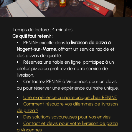
Temps de lecture : 4 minutes
Ce qu'il faut retenir :
RENINE excelle dans la
livraison de pizza à
Nogent-sur-Marne
, offrant un service rapide et
des pizzas de qualité.
Réservez une table en ligne, participez à un
atelier pizza ou profitez de notre service de
livraison.
Contactez RENINE à Vincennes pour un devis
ou pour réserver une expérience culinaire unique.
Une expérience culinaire unique chez RENINE
Comment résoudre vos dilemmes de livraison
de pizza ?
Des solutions savoureuses pour vos envies
Contact et devis pour votre livraison de pizza
à Vincennes