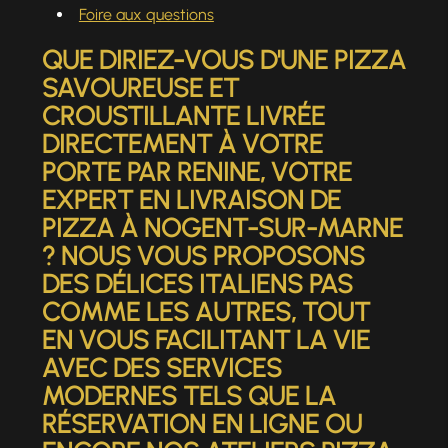
Foire aux questions
QUE DIRIEZ-VOUS D'UNE PIZZA
SAVOUREUSE ET
CROUSTILLANTE LIVRÉE
DIRECTEMENT À VOTRE
PORTE PAR RENINE, VOTRE
EXPERT EN
LIVRAISON DE
PIZZA À NOGENT-SUR-MARNE
? NOUS VOUS PROPOSONS
DES DÉLICES ITALIENS PAS
COMME LES AUTRES, TOUT
EN VOUS FACILITANT LA VIE
AVEC DES SERVICES
MODERNES TELS QUE LA
RÉSERVATION EN LIGNE OU