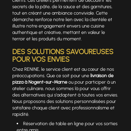
clients. Ces ateliers permettent de découvrir les
secrets de la pâte, de la sauce et des garnitures,
tout en créant une ambiance conviviale. Cette
démarche renforce notre lien avec la clientèle et
illustre notre engagement envers une cuisine
authentique et créative, mettant en valeur le
terroir et les produits du moment.
DES SOLUTIONS SAVOUREUSES
POUR VOS ENVIES
Chez RENINE, le service client est au cœur de nos
préoccupations. Que ce soit pour une
livraison de
pizza à Nogent-sur-Marne
ou pour participer à un
atelier culinaire, nous sommes là pour vous offrir
des alternatives qui s'adaptent à toutes vos envies.
Nous proposons des solutions personnalisées pour
satisfaire chaque client avec professionnalisme et
rapidité.
Réservation de table en ligne pour vos sorties
entre amis.