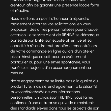
alentour, afin de garantir une présence locale forte
et réactive.
Nous mettons un point d'honneur à répondre
rapidement à toutes vos sollicitations, en vous
proposant des offres personnalisées pour chaque
occasion. Le service client de RENINE se démarque
par sa disponibilité, son écoute attentive et sa
capacité à résoudre tout problème rencontré lors
de votre commande en ligne ou lors d'un atelier
pizza. Ainsi, que ce soit pour un événement
particulier ou pour une envie spontanée, vous
bénéficiez toujours d'un accompagnement sur
mesure.
Notre engagement ne se limite pas à la qualité du
produit livré, mais s'étend également à la
sécurité
et la confidentialité
de vos informations
personnelles. En choisissant RENINE, vous faites
confiance à une entreprise qui veille à maintenir
des standards élevés dans tous les aspects de son