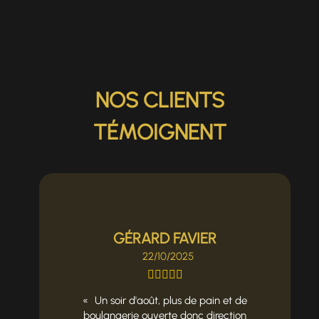
NOS CLIENTS
TÉMOIGNENT
GÉRARD FAVIER
22/10/2025
Un soir d'août, plus de pain et de
boulangerie ouverte donc direction