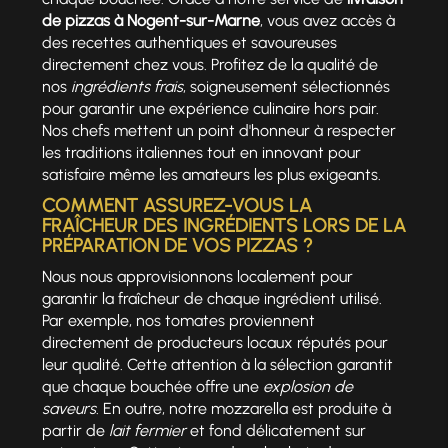
de pizzas à Nogent-sur-Marne
, vous avez accès à
des recettes authentiques et savoureuses
directement chez vous. Profitez de la qualité de
nos
ingrédients frais
, soigneusement sélectionnés
pour garantir une expérience culinaire hors pair.
Nos chefs mettent un point d'honneur à respecter
les traditions italiennes tout en innovant pour
satisfaire même les amateurs les plus exigeants.
COMMENT ASSUREZ-VOUS LA
FRAÎCHEUR DES INGRÉDIENTS LORS DE LA
PRÉPARATION DE VOS PIZZAS ?
Nous nous approvisionnons localement pour
garantir la fraîcheur de chaque ingrédient utilisé.
Par exemple, nos tomates proviennent
directement de producteurs locaux réputés pour
leur qualité. Cette attention à la sélection garantit
que chaque bouchée offre une
explosion de
saveurs
. En outre, notre mozzarella est produite à
partir de
lait fermier
et fond délicatement sur