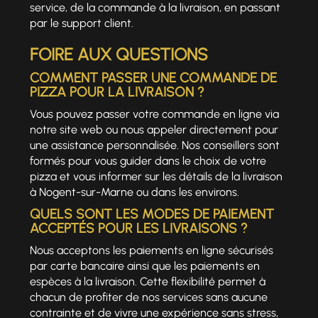
service, de la commande à la livraison, en passant
par le support client.
FOIRE AUX QUESTIONS
COMMENT PASSER UNE COMMANDE DE
PIZZA POUR LA LIVRAISON ?
Vous pouvez passer votre commande en ligne via
notre site web ou nous appeler directement pour
une assistance personnalisée. Nos conseillers sont
formés pour vous guider dans le choix de votre
pizza et vous informer sur les détails de la livraison
à Nogent-sur-Marne ou dans les environs.
QUELS SONT LES MODES DE PAIEMENT
ACCEPTÉS POUR LES LIVRAISONS ?
Nous acceptons les paiements en ligne sécurisés
par carte bancaire ainsi que les paiements en
espèces à la livraison. Cette flexibilité permet à
chacun de profiter de nos services sans aucune
contrainte et de vivre une expérience sans stress,