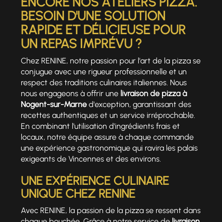
ENCORE NOS ATELIERS PIZZA.
BESOIN D'UNE SOLUTION
RAPIDE ET DÉLICIEUSE POUR
UN REPAS IMPRÉVU ?
Chez RENINE, notre passion pour l'art de la pizza se
conjugue avec une rigueur professionnelle et un
respect des traditions culinaires italiennes. Nous
nous engageons à offrir une
livraison de pizza à
Nogent-sur-Marne
d'exception, garantissant des
recettes authentiques et un service irréprochable.
En combinant l'utilisation d'ingrédients frais et
locaux, notre équipe assure à chaque commande
une expérience gastronomique qui ravira les palais
exigeants de Vincennes et des environs.
UNE EXPÉRIENCE CULINAIRE
UNIQUE CHEZ RENINE
Avec RENINE, la passion de la pizza se ressent dans
chaque bouchée. Grâce à notre service de
livraison