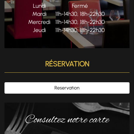
Lundi
Fermé
Mardi
11h-14h30, 18h-22h30
Mercredi
11h-14h30, 18h-22h30
Jeudi
11h-14h30, 18h-22h30
RÉSERVATION
Reservation
Consultez notre carte