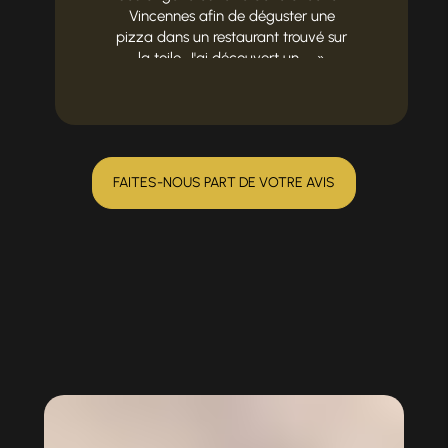
Vincennes afin de déguster une
pizza dans un restaurant trouvé sur
la toile. J'ai découvert un ...
FAITES-NOUS PART DE VOTRE AVIS