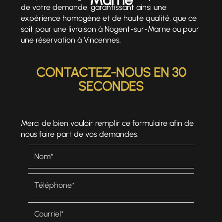
de votre demande, garantissant ainsi une
expérience homogène et de haute qualité, que ce
soit pour une livraison à Nogent-sur-Marne ou pour
une réservation à Vincennes.
CONTACTEZ-NOUS EN 30
SECONDES
Merci de bien vouloir remplir ce formulaire afin de
nous faire part de vos demandes.