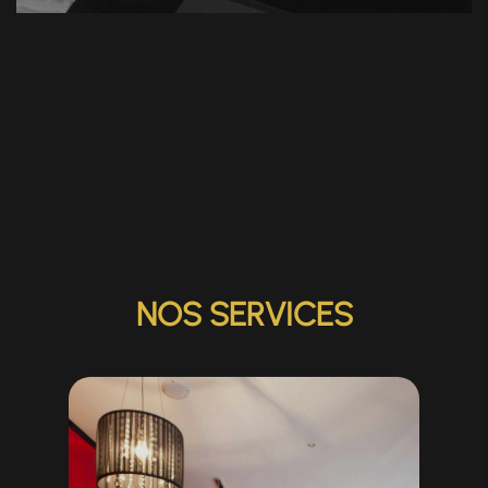
NOS SERVICES