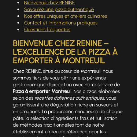
Bienvenue chez RENINE
Savourez une pizza authentique
Nos offres uniques et ateliers culinaires
Contact et informations pratiques
Questions fréquentes
BIENVENUE CHEZ RENINE –
L'EXCELLENCE DE LA PIZZA À
EMPORTER À MONTREUIL
Chez RENINE, situé au cœur de Montreuil, nous
sommes fiers de vous offrir une expérience
gastronomique d'exception avec notre service de
Pizza à emporter Montreuil
. Nos pizzas, élaborées
selon des
recettes italiennes authentiques
, vous
garantissent une dégustation riche en saveurs et
en émotions. La préparation minutieuse de chaque
pâte, la sélection d'ingrédients frais et l'utilisation
de méthodes traditionnelles font de notre
établissement un lieu de référence pour les