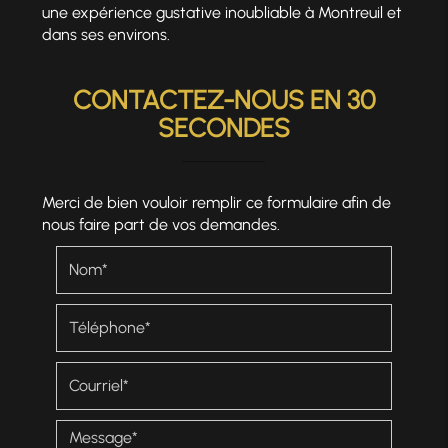
une expérience gustative inoubliable à Montreuil et
dans ses environs.
CONTACTEZ-NOUS EN 30
SECONDES
Merci de bien vouloir remplir ce formulaire afin de
nous faire part de vos demandes.