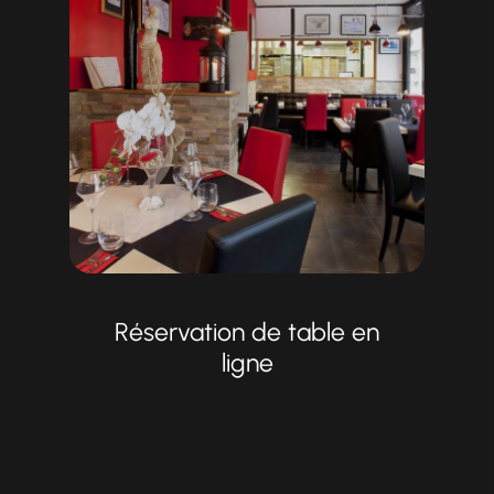
Réservation de table en
ligne