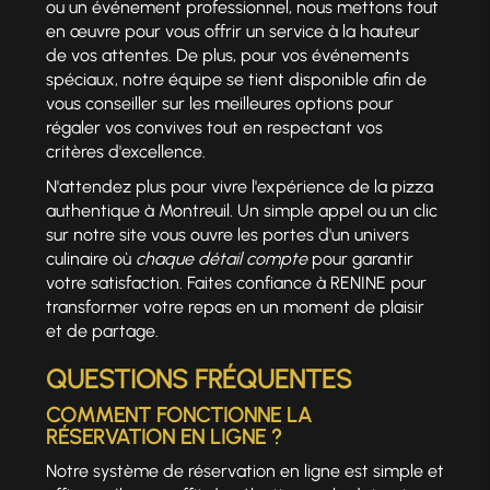
ou un événement professionnel, nous mettons tout
en œuvre pour vous offrir un service à la hauteur
de vos attentes. De plus, pour vos événements
spéciaux, notre équipe se tient disponible afin de
vous conseiller sur les meilleures options pour
régaler vos convives tout en respectant vos
critères d'excellence.
N'attendez plus pour vivre l'expérience de la pizza
authentique à Montreuil. Un simple appel ou un clic
sur notre site vous ouvre les portes d'un univers
culinaire où
chaque détail compte
pour garantir
votre satisfaction. Faites confiance à RENINE pour
transformer votre repas en un moment de plaisir
et de partage.
QUESTIONS FRÉQUENTES
COMMENT FONCTIONNE LA
RÉSERVATION EN LIGNE ?
Notre système de réservation en ligne est simple et