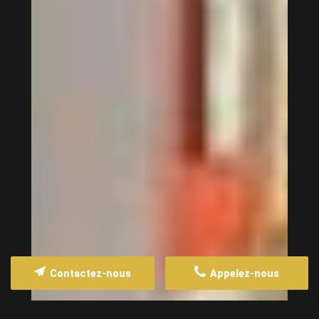
Contactez-nous
Appelez-nous