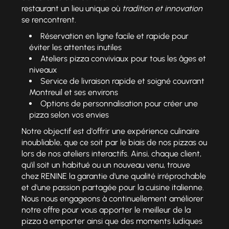
restaurant un lieu unique où
tradition et innovation
se rencontrent.
Réservation en ligne facile et rapide pour
éviter les attentes inutiles
Ateliers pizza conviviaux pour tous les âges et
niveaux
Service de livraison rapide et soigné couvrant
Montreuil et ses environs
Options de personnalisation pour créer une
pizza selon vos envies
Notre objectif est d'offrir une expérience culinaire
inoubliable, que ce soit par le biais de nos pizzas ou
lors de nos ateliers interactifs. Ainsi, chaque client,
qu'il soit un habitué ou un nouveau venu, trouve
chez RENINE la garantie d'une qualité irréprochable
et d'une passion partagée pour la cuisine italienne.
Nous nous engageons à continuellement améliorer
notre offre pour vous apporter le meilleur de la
pizza à emporter ainsi que des moments ludiques