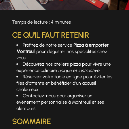
Temps de lecture : 4 minutes
CE QU'IL FAUT RETENIR
Profitez de notre service
Pizza à emporter
Montreuil
pour déguster nos spécialités chez
vous.
Découvrez nos ateliers pizza pour vivre une
expérience culinaire
unique et instructive
.
Réservez votre table en ligne pour éviter les
files d'attente et bénéficier d'un accueil
chaleureux.
Contactez-nous pour organiser un
événement personnalisé à Montreuil et ses
alentours.
SOMMAIRE