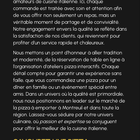
amateurs de cuisine italienne. Ici, chaque
commande est traitée avec soin et attention afin
de vous offrir non seulement un repas, mais un
véritable moment de partage et de convivialité.
Notre engagement envers la qualité se reflète dans
la satisfaction de nos clients, qui reviennent pour
profiter d'un service rapide et chaleureux.
Nous mettons un point d'honneur à allier tradition
et modernité, de la réservation de table en ligne à
l'organisation d'ateliers pizza interactifs. Chaque
détail compte pour garantir une expérience sans
faille, que vous commandiez une pizza pour un
dîner en famille ou un événement spécial entre
amis. Dans un univers où la qualité est primordiale,
nous nous positionnons en leader sur le marché de
la pizza à emporter à Montreuil et dans toute la
région. Laissez-vous séduire par notre univers
culinaire, où
passion et expertise
se conjuguent
pour offrir le meilleur de la cuisine italienne.