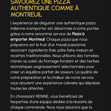
SAVOUREZ UNE PIZZA
AUTHENTIQUE COMME À
MONTREUIL
L'expérience de déguster une authentique pizza
italienne à emporter est désormais à votre portée
grâce à notre renommé service de
Pizza à
emporter Montreuil
. Chaque pizza que nous
préparons est le fruit d'un travail passionné,
associant
ingrédients frais
, pâte faite maison et
recettes traditionnelles. Nous utilisons des tomates
mûries au soleil, du fromage fondant et des herbes
aromatiques soigneusement sélectionnées pour
créer un équilibre parfait de saveurs. La qualité de
notre préparation et la chaleur de notre service
vous assurent une expérience culinaire qui dépasse
toutes les attentes.
En choisissant RENINE, vous bénéficiez de
l'expertise d'une équipe dédiée à la réussite de
chaque commande. Nous nous assurons que la