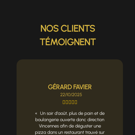
NOS CLIENTS
TÉMOIGNENT
GÉRARD FAVIER
22/10/2025
Un soir d'août, plus de pain et de
boulangerie ouverte donc direction
Vincennes afin de déguster une
pizza dans un restaurant trouvé sur