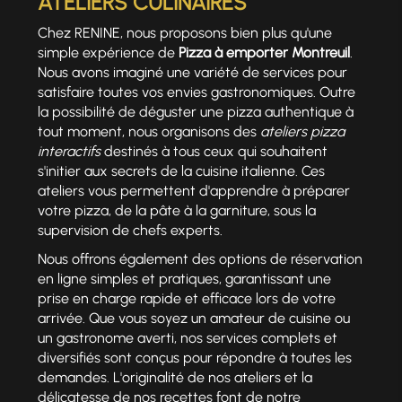
ATELIERS CULINAIRES
Chez RENINE, nous proposons bien plus qu'une
simple expérience de
Pizza à emporter Montreuil
.
Nous avons imaginé une variété de services pour
satisfaire toutes vos envies gastronomiques. Outre
la possibilité de déguster une pizza authentique à
tout moment, nous organisons des
ateliers pizza
interactifs
destinés à tous ceux qui souhaitent
s'initier aux secrets de la cuisine italienne. Ces
ateliers vous permettent d'apprendre à préparer
votre pizza, de la pâte à la garniture, sous la
supervision de chefs experts.
Nous offrons également des options de réservation
en ligne simples et pratiques, garantissant une
prise en charge rapide et efficace lors de votre
arrivée. Que vous soyez un amateur de cuisine ou
un gastronome averti, nos services complets et
diversifiés sont conçus pour répondre à toutes les
demandes. L'originalité de nos ateliers et la
délicatesse de nos recettes font de notre