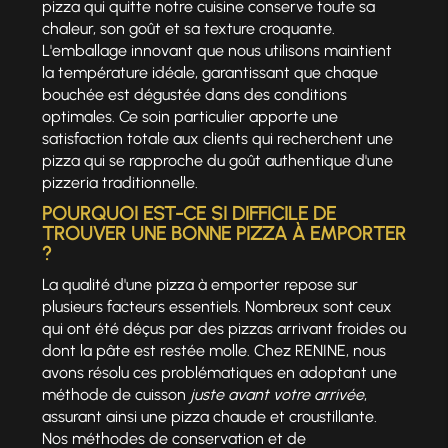
pizza qui quitte notre cuisine conserve toute sa
chaleur, son goût et sa texture croquante.
L'emballage innovant que nous utilisons maintient
la température idéale, garantissant que chaque
bouchée est dégustée dans des conditions
optimales. Ce soin particulier apporte une
satisfaction totale aux clients qui recherchent une
pizza qui se rapproche du goût authentique d'une
pizzeria traditionnelle.
POURQUOI EST-CE SI DIFFICILE DE
TROUVER UNE BONNE PIZZA À EMPORTER
?
La qualité d'une pizza à emporter repose sur
plusieurs facteurs essentiels. Nombreux sont ceux
qui ont été déçus par des pizzas arrivant froides ou
dont la pâte est restée molle. Chez RENINE, nous
avons résolu ces problématiques en adoptant une
méthode de cuisson
juste avant votre arrivée
,
assurant ainsi une pizza chaude et croustillante.
Nos méthodes de conservation et de