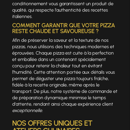
conditionnement vous garantissent un produit de
qualité, qui respecte l'authenticité des recettes
italiennes.
COMMENT GARANTIR QUE VOTRE PIZZA
RESTE CHAUDE ET SAVOUREUSE ?
Afin de préserver la saveur et la texture de nos
pizzas, nous utilisons des techniques modernes et
éprouvées. Chaque pizza est cuite à la perfection
et emballée dans un contenant spécialement
conçu pour retenir la chaleur tout en évitant
l'humidité. Cette attention portée aux détails vous
permet de déguster une pizza toujours fraîche,
fidèle à la recette originale, même après le
transport. De plus, notre système de commande et
de préparation dynamique minimise le temps
d'attente, rendant ainsi chaque expérience client
exceptionnelle
.
NOS OFFRES UNIQUES ET