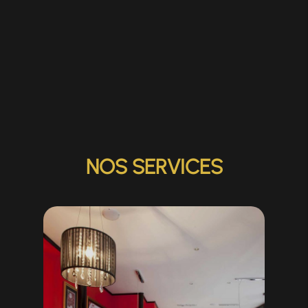
NOS SERVICES