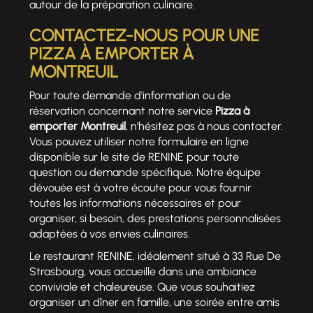
autour de la préparation culinaire.
CONTACTEZ-NOUS POUR UNE
PIZZA À EMPORTER À
MONTREUIL
Pour toute demande d'information ou de
réservation concernant notre service
Pizza à
emporter Montreuil
, n'hésitez pas à nous contacter.
Vous pouvez utiliser notre formulaire en ligne
disponible sur le site de RENINE pour toute
question ou demande spécifique. Notre équipe
dévouée est à votre écoute pour vous fournir
toutes les informations nécessaires et pour
organiser, si besoin, des prestations personnalisées
adaptées à vos envies culinaires.
Le restaurant RENINE, idéalement situé à 33 Rue De
Strasbourg, vous accueille dans une ambiance
conviviale et chaleureuse. Que vous souhaitiez
organiser un dîner en famille, une soirée entre amis