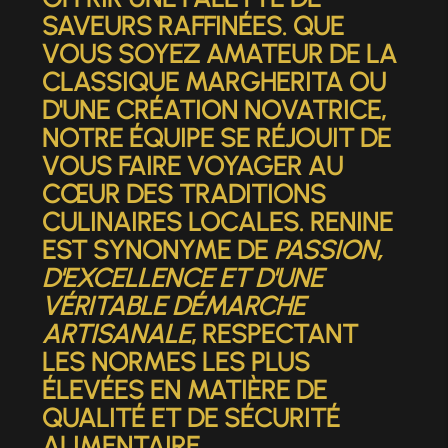
SAVEURS RAFFINÉES. QUE
VOUS SOYEZ AMATEUR DE LA
CLASSIQUE MARGHERITA OU
D'UNE CRÉATION NOVATRICE,
NOTRE ÉQUIPE SE RÉJOUIT DE
VOUS FAIRE VOYAGER AU
CŒUR DES TRADITIONS
CULINAIRES LOCALES. RENINE
EST SYNONYME DE
PASSION,
D'EXCELLENCE ET D'UNE
VÉRITABLE DÉMARCHE
ARTISANALE
, RESPECTANT
LES NORMES LES PLUS
ÉLEVÉES EN MATIÈRE DE
QUALITÉ ET DE SÉCURITÉ
ALIMENTAIRE.