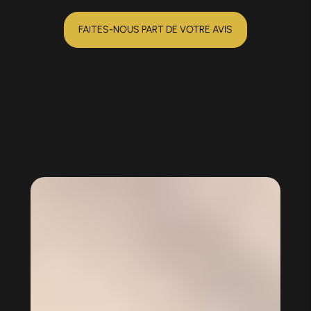
FAITES-NOUS PART DE VOTRE AVIS