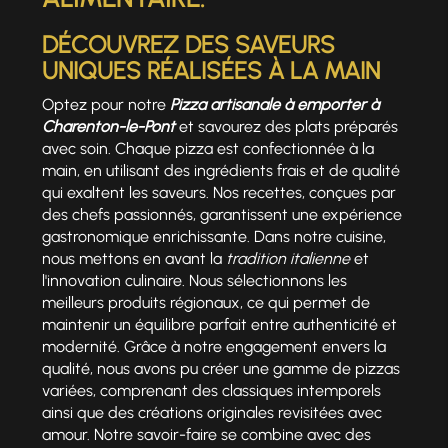
DÉCOUVREZ DES SAVEURS
UNIQUES RÉALISÉES À LA MAIN
Optez pour notre
Pizza artisanale à emporter à
Charenton-le-Pont
et savourez des plats préparés
avec soin. Chaque pizza est confectionnée à la
main, en utilisant des ingrédients frais et de qualité
qui exaltent les saveurs. Nos recettes, conçues par
des chefs passionnés, garantissent une expérience
gastronomique enrichissante. Dans notre cuisine,
nous mettons en avant la
tradition italienne
et
l'innovation culinaire. Nous sélectionnons les
meilleurs produits régionaux, ce qui permet de
maintenir un équilibre parfait entre authenticité et
modernité. Grâce à notre engagement envers la
qualité, nous avons pu créer une gamme de pizzas
variées, comprenant des classiques intemporels
ainsi que des créations originales revisitées avec
amour. Notre savoir-faire se combine avec des