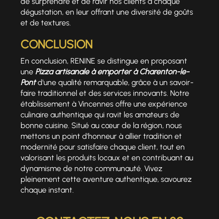
de surprendre et de ravir nos clients à chaque
dégustation, en leur offrant une diversité de goûts
et de textures.
CONCLUSION
En conclusion, RENINE se distingue en proposant
une
Pizza artisanale à emporter à Charenton-le-
Pont
d'une qualité remarquable, grâce à un savoir-
faire traditionnel et des services innovants. Notre
établissement à Vincennes offre une expérience
culinaire authentique qui ravit les amateurs de
bonne cuisine. Situé au cœur de la région, nous
mettons un point d'honneur à allier tradition et
modernité pour satisfaire chaque client, tout en
valorisant les produits locaux et en contribuant au
dynamisme de notre communauté. Vivez
pleinement cette aventure authentique, savourez
chaque instant.