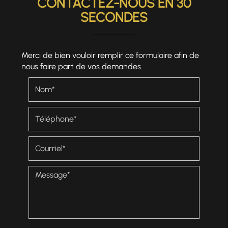
CONTACTEZ-NOUS EN 30
SECONDES
Merci de bien vouloir remplir ce formulaire afin de
nous faire part de vos demandes.