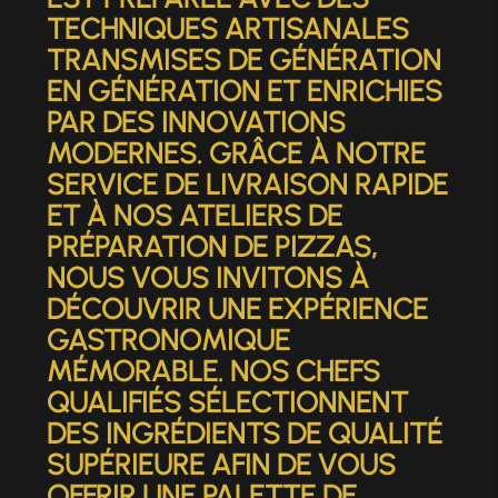
TECHNIQUES ARTISANALES
TRANSMISES DE GÉNÉRATION
EN GÉNÉRATION ET ENRICHIES
PAR DES INNOVATIONS
MODERNES. GRÂCE À NOTRE
SERVICE DE LIVRAISON RAPIDE
ET À NOS ATELIERS DE
PRÉPARATION DE PIZZAS,
NOUS VOUS INVITONS À
DÉCOUVRIR UNE EXPÉRIENCE
GASTRONOMIQUE
MÉMORABLE. NOS CHEFS
QUALIFIÉS SÉLECTIONNENT
DES INGRÉDIENTS DE QUALITÉ
SUPÉRIEURE AFIN DE VOUS
OFFRIR UNE PALETTE DE