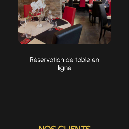
Réservation de table en
ligne