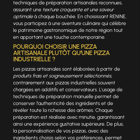
techniques de préparation artisanales reconnues,
assurant une
texture croquante et une saveur
optimale
à chaque bouchée. En choisissant RENINE,
vous participez à une aventure culinaire qui célèbre
le patrimoine gastronomique de notre région tout
en apportant une touche contemporaine.
POURQUOI CHOISIR UNE PIZZA
ARTISANALE PLUTÔT QU'UNE PIZZA
INDUSTRIELLE ?
Les pizzas artisanales sont élaborées à partir de
produits frais et soigneusement sélectionnés
,
contrairement aux pizzas industrielles souvent
chargées en additifs et conservateurs. L'usage de
techniques de préparation manuelle permet de
conserver l'authenticité des ingrédients et de
révéler toute la richesse des arômes. Chaque
préparation est réalisée avec minutie, garantissant
ainsi une expérience gustative supérieure. De plus,
la personnalisation de vos pizzas, avec des
ingrédients choisis selon vos préférences, permet