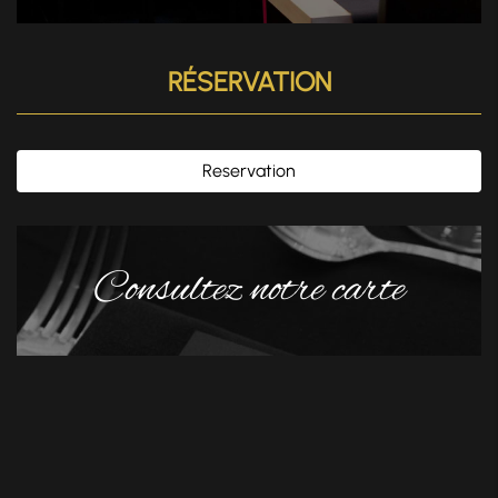
RÉSERVATION
Reservation
Consultez notre carte