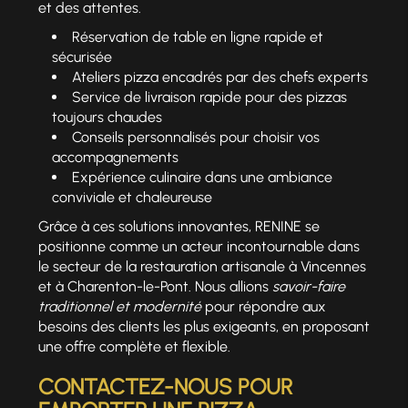
et des attentes.
Réservation de table en ligne rapide et
sécurisée
Ateliers pizza encadrés par des chefs experts
Service de livraison rapide pour des pizzas
toujours chaudes
Conseils personnalisés pour choisir vos
accompagnements
Expérience culinaire dans une ambiance
conviviale et chaleureuse
Grâce à ces solutions innovantes, RENINE se
positionne comme un acteur incontournable dans
le secteur de la restauration artisanale à Vincennes
et à Charenton-le-Pont. Nous allions
savoir-faire
traditionnel et modernité
pour répondre aux
besoins des clients les plus exigeants, en proposant
une offre complète et flexible.
CONTACTEZ-NOUS POUR