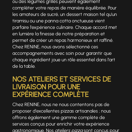
ou des légumes grillés peuvent également
compléter votre repas de manière équilibrée. Pour
les amateurs de sucré, un dessert maison tel qu'un
tiramisu ou une panna cotta onctueuse vient
parfaire l'expérience culinaire. Chaque accord met
en lumière la finesse de notre préparation et
permet de créer un repas harmonieux et raffiné.
Chez RENINE, nous avons sélectionné ces
accompagnements avec soin pour garantir que
chaque ingrédient joue un rôle essentiel dans l'art
de la table.
NOS ATELIERS ET SERVICES DE
LIVRAISON POUR UNE
EXPÉRIENCE COMPLÈTE
Chez RENINE, nous ne nous contentons pas de
proposer d'excellentes pizzas artisanales ; nous
offrons également une gamme complète de
services conçus pour enrichir votre expérience
gastronomique. Nos
ateliers pizza
sont conçus pour