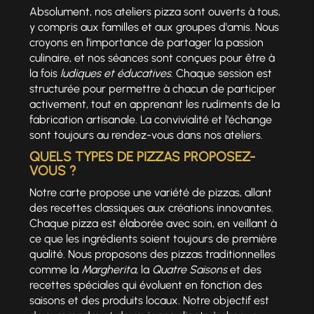
Absolument, nos ateliers pizza sont ouverts à tous,
y compris aux familles et aux groupes d'amis. Nous
croyons en l'importance de partager la passion
culinaire, et nos séances sont conçues pour être à
la fois
ludiques et éducatives
. Chaque session est
structurée pour permettre à chacun de participer
activement, tout en apprenant les rudiments de la
fabrication artisanale. La convivialité et l'échange
sont toujours au rendez-vous dans nos ateliers.
QUELS TYPES DE PIZZAS PROPOSEZ-
VOUS ?
Notre carte propose une variété de pizzas, allant
des recettes classiques aux créations innovantes.
Chaque pizza est élaborée avec soin, en veillant à
ce que les ingrédients soient toujours de première
qualité. Nous proposons des pizzas traditionnelles
comme la
Margherita
, la
Quatre Saisons
et des
recettes spéciales qui évoluent en fonction des
saisons et des produits locaux. Notre objectif est