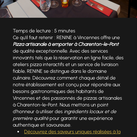
Temps de lecture : 5 minutes
Ce qu'il faut retenir : RENINE à Vincennes offre une
Pizza artisanale à emporter à Charenton-le-Pont
de qualité exceptionnelle. Avec des services
innovants tels que la réservation en ligne facile, des
ateliers pizza interactifs et un service de livraison
fiable, RENINE se distingue dans le domaine
culinaire. Découvrez comment chaque détail de
notre établissement est conçu pour répondre aux
besoins gastronomiques des habitants de
Vincennes et des passionnés de pizzas artisanales
à Charenton-le-Pont. Nous mettons un point
d'honneur à utiliser des
ingrédients locaux et de
première qualité
pour garantir une expérience
authentique et savoureuse.
Découvrez des saveurs uniques réalisées à la