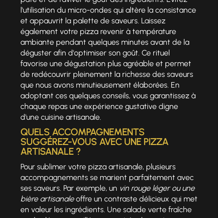
l'utilisation du micro-ondes qui altère la consistance
et appauvrit la palette de saveurs. Laissez
également votre pizza revenir à température
ambiante pendant quelques minutes avant de la
déguster afin d'optimiser son goût. Ce rituel
favorise une dégustation plus agréable et permet
de redécouvrir pleinement la richesse des saveurs
que nous avons minutieusement élaborées. En
adoptant ces quelques conseils, vous garantissez à
chaque repas une expérience gustative digne
d'une cuisine artisanale.
QUELS ACCOMPAGNEMENTS
SUGGÉREZ-VOUS AVEC UNE PIZZA
ARTISANALE ?
Pour sublimer votre pizza artisanale, plusieurs
accompagnements se marient parfaitement avec
ses saveurs. Par exemple, un
vin rouge léger ou une
bière artisanale
offre un contraste délicieux qui met
en valeur les ingrédients. Une salade verte fraîche