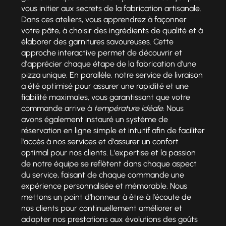
vous initier aux secrets de la fabrication artisanale.
Dans ces ateliers, vous apprendrez à façonner
votre pâte, à choisir des ingrédients de qualité et à
élaborer des garnitures savoureuses. Cette
approche interactive permet de découvrir et
d'apprécier chaque étape de la fabrication d'une
pizza unique. En parallèle, notre service de livraison
a été optimisé pour assurer une rapidité et une
fiabilité maximales, vous garantissant que votre
commande arrive à
température idéale
. Nous
avons également instauré un système de
réservation en ligne simple et intuitif afin de faciliter
l'accès à nos services et d'assurer un confort
optimal pour nos clients. L'expertise et la passion
de notre équipe se reflètent dans chaque aspect
du service, faisant de chaque commande une
expérience personnalisée et mémorable. Nous
mettons un point d'honneur à être à l'écoute de
nos clients pour continuellement améliorer et
adapter nos prestations aux évolutions des goûts