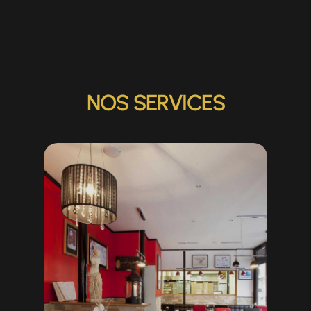
NOS SERVICES