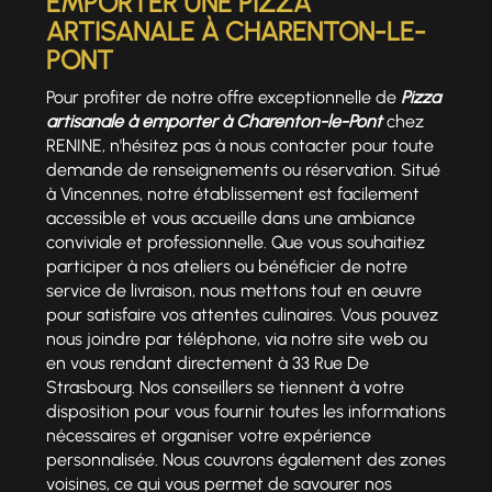
EMPORTER UNE PIZZA
ARTISANALE À CHARENTON-LE-
PONT
Pour profiter de notre offre exceptionnelle de
Pizza
artisanale à emporter à Charenton-le-Pont
chez
RENINE, n'hésitez pas à nous contacter pour toute
demande de renseignements ou réservation. Situé
à Vincennes, notre établissement est facilement
accessible et vous accueille dans une ambiance
conviviale et professionnelle. Que vous souhaitiez
participer à nos ateliers ou bénéficier de notre
service de livraison, nous mettons tout en œuvre
pour satisfaire vos attentes culinaires. Vous pouvez
nous joindre par téléphone, via notre site web ou
en vous rendant directement à 33 Rue De
Strasbourg. Nos conseillers se tiennent à votre
disposition pour vous fournir toutes les informations
nécessaires et organiser votre expérience
personnalisée. Nous couvrons également des zones
voisines, ce qui vous permet de savourer nos