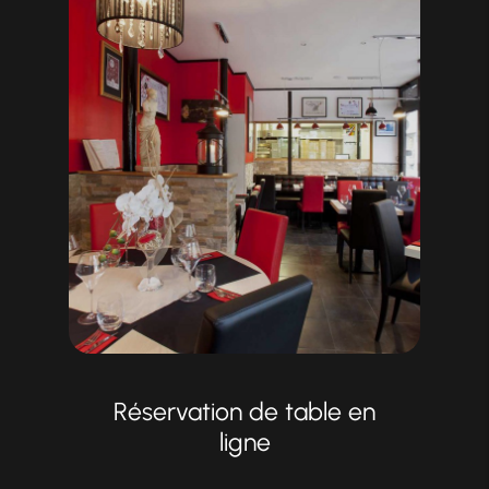
Réservation de table en
ligne