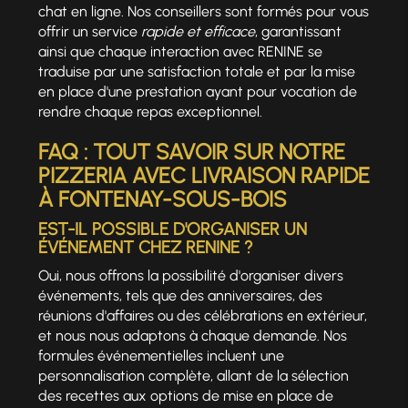
chat en ligne. Nos conseillers sont formés pour vous
offrir un service
rapide et efficace
, garantissant
ainsi que chaque interaction avec RENINE se
traduise par une satisfaction totale et par la mise
en place d'une prestation ayant pour vocation de
rendre chaque repas exceptionnel.
FAQ : TOUT SAVOIR SUR NOTRE
PIZZERIA AVEC LIVRAISON RAPIDE
À FONTENAY-SOUS-BOIS
EST-IL POSSIBLE D'ORGANISER UN
ÉVÉNEMENT CHEZ RENINE ?
Oui, nous offrons la possibilité d'organiser divers
événements, tels que des anniversaires, des
réunions d'affaires ou des célébrations en extérieur,
et nous nous adaptons à chaque demande. Nos
formules événementielles incluent une
personnalisation complète, allant de la sélection
des recettes aux options de mise en place de