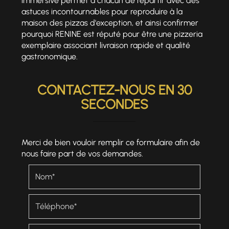
immersive permet à chacun de repartir avec des
astuces incontournables pour reproduire à la
maison des pizzas d'exception, et ainsi confirmer
pourquoi RENINE est réputé pour être une pizzeria
exemplaire associant livraison rapide et qualité
gastronomique.
CONTACTEZ-NOUS EN 30
SECONDES
Merci de bien vouloir remplir ce formulaire afin de
nous faire part de vos demandes.