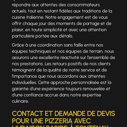
répondre aux attentes des consommateurs
actuels, tout en restant fidèles aux traditions de la
cuisine italienne. Notre engagement est de vous
offrir chaque jour des moments de partage et de
plaisir, en toute simplicité et avec une attention
particulière portée aux détails.
Grâce à une coordination sans faille entre nos
équipes techniques et nos équipes de terrain, nous
assurons une excellente réactivité sur l'ensemble de
nos prestations. Les retours positifs de nos clients
témoignent de la qualité de notre service et de
l'importance que nous accordons aux attentes
individuelles. Cette approche personnalisée est la
garantie d'une expérience toujours renouvelée et
d'une confiance accrue dans notre expertise
culinaire.
CONTACT ET DEMANDE DE DEVIS
POUR UNE
PIZZERIA AVEC