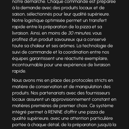
notre démarche. Chaque commande est préparée
à la demande avec des produits locaux et de
saison, sélectionnés pour leur qualité supérieure.
Notre logistique optimisée permet un transfert
rapide entre la préparation de la pizza et sa
livraison. Ainsi, en moins de
30 minutes
, vous
profitez d'un produit savoureux qui a conservé
toute sa chaleur et ses arômes. La technologie de
suivi de commande et la coordination entre nos
équipes garantissent une réactivité exemplaire,
incontournable pour une expérience de livraison
rapide.
Nous avons mis en place des protocoles stricts en
matière de conservation et de manipulation des
produits. Nos partenariats avec des fournisseurs
locaux assurent un approvisionnement constant en
matières premières de premier choix. Ce système
intégré permet à RENINE d'offrir une pizza de
qualité supérieure, avec une attention particulière
portée à chaque détail, de la préparation jusqu'à la