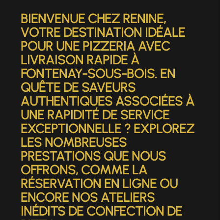
BIENVENUE CHEZ RENINE,
VOTRE DESTINATION IDÉALE
POUR UNE
PIZZERIA AVEC
LIVRAISON RAPIDE À
FONTENAY-SOUS-BOIS
. EN
QUÊTE DE SAVEURS
AUTHENTIQUES ASSOCIÉES À
UNE RAPIDITÉ DE SERVICE
EXCEPTIONNELLE ? EXPLOREZ
LES NOMBREUSES
PRESTATIONS QUE NOUS
OFFRONS, COMME LA
RÉSERVATION EN LIGNE OU
ENCORE NOS ATELIERS
INÉDITS DE CONFECTION DE