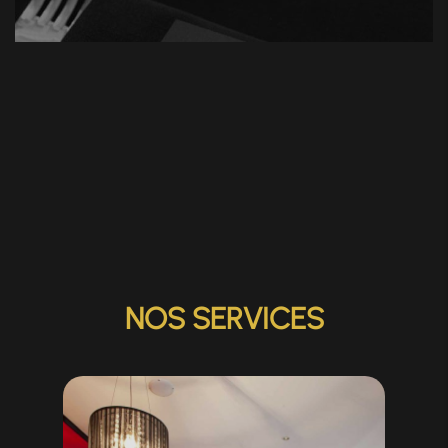
NOS SERVICES