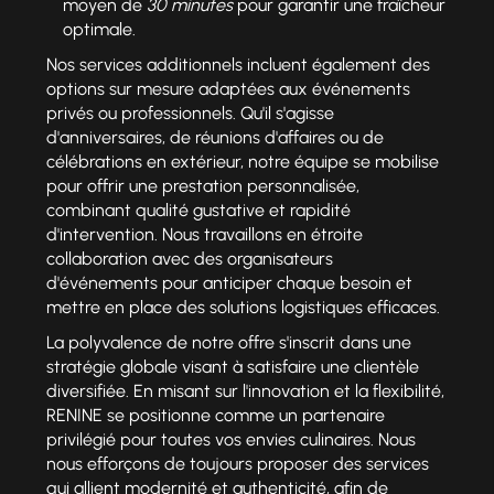
moyen de
30 minutes
pour garantir une fraîcheur
optimale.
Nos services additionnels incluent également des
options sur mesure adaptées aux événements
privés ou professionnels. Qu'il s'agisse
d'anniversaires, de réunions d'affaires ou de
célébrations en extérieur, notre équipe se mobilise
pour offrir une prestation personnalisée,
combinant qualité gustative et rapidité
d'intervention. Nous travaillons en étroite
collaboration avec des organisateurs
d'événements pour anticiper chaque besoin et
mettre en place des solutions logistiques efficaces.
La polyvalence de notre offre s'inscrit dans une
stratégie globale visant à satisfaire une clientèle
diversifiée. En misant sur l'innovation et la flexibilité,
RENINE se positionne comme un partenaire
privilégié pour toutes vos envies culinaires. Nous
nous efforçons de toujours proposer des services
qui allient modernité et authenticité, afin de