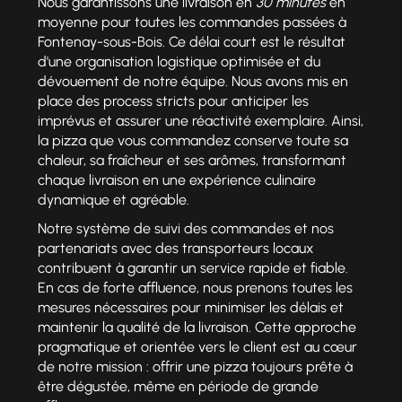
Nous garantissons une livraison en
30 minutes
en
moyenne pour toutes les commandes passées à
Fontenay-sous-Bois. Ce délai court est le résultat
d'une organisation logistique optimisée et du
dévouement de notre équipe. Nous avons mis en
place des process stricts pour anticiper les
imprévus et assurer une réactivité exemplaire. Ainsi,
la pizza que vous commandez conserve toute sa
chaleur, sa fraîcheur et ses arômes, transformant
chaque livraison en une expérience culinaire
dynamique et agréable.
Notre système de suivi des commandes et nos
partenariats avec des transporteurs locaux
contribuent à garantir un service rapide et fiable.
En cas de forte affluence, nous prenons toutes les
mesures nécessaires pour minimiser les délais et
maintenir la qualité de la livraison. Cette approche
pragmatique et orientée vers le client est au cœur
de notre mission : offrir une pizza toujours prête à
être dégustée, même en période de grande