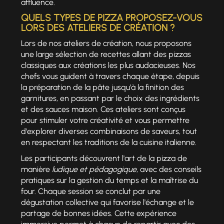
affluence.
QUELS TYPES DE PIZZA PROPOSEZ-VOUS
LORS DES ATELIERS DE CRÉATION ?
Lors de nos ateliers de création, nous proposons
une large sélection de recettes allant des pizzas
classiques aux créations les plus audacieuses. Nos
chefs vous guident à travers chaque étape, depuis
la préparation de la pâte jusqu'à la finition des
garnitures, en passant par le choix des ingrédients
et des sauces maison. Ces ateliers sont conçus
pour stimuler votre créativité et vous permettre
d'explorer diverses combinaisons de saveurs, tout
en respectant les traditions de la cuisine italienne.
Les participants découvrent l'art de la pizza de
manière
ludique et pédagogique
, avec des conseils
pratiques sur la gestion du temps et la maîtrise du
four. Chaque session se conclut par une
dégustation collective qui favorise l'échange et le
partage de bonnes idées. Cette expérience