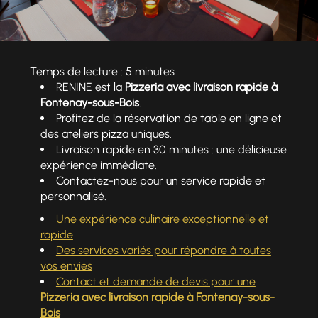
Temps de lecture : 5 minutes
RENINE est la
Pizzeria avec livraison rapide à
Fontenay-sous-Bois
.
Profitez de la réservation de table en ligne et
des ateliers pizza uniques.
Livraison rapide en 30 minutes : une délicieuse
expérience immédiate.
Contactez-nous pour un service rapide et
personnalisé.
Une expérience culinaire exceptionnelle et
rapide
Des services variés pour répondre à toutes
vos envies
Contact et demande de devis pour une
Pizzeria avec livraison rapide à Fontenay-sous-
Bois