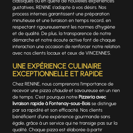
classiques ou en quête de nouvelles expériences
gustatives, RENINE s'adapte à vos désirs. Nos
process internes garantissent une préparation
minutieuse et une livraison en temps record, en
respectant rigoureusement les normes d'hygiène
et de qualité. De plus, la transparence de notre
démarche et notre écoute active font de chaque
interaction une occasion de renforcer notre relation
avec nos clients locaux et ceux de VINCENNES.
UNE EXPÉRIENCE CULINAIRE
EXCEPTIONNELLE ET RAPIDE
Chez RENINE, nous comprenons l'importance de
recevoir une pizza
chaude
et savoureuse en un rien
de temps. C'est pourquoi notre
Pizzeria avec
livraison rapide à Fontenay-sous-Bois
se distingue
par sa rapidité et son efficacité. Nos clients
bénéficient d'une expérience gourmande sans
égale, grâce à un service qui ne transige pas sur la
qualité. Chaque pizza est élaborée à partir