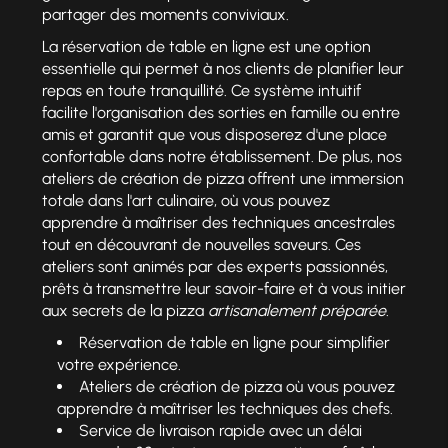
partager des moments conviviaux.
La réservation de table en ligne est une option
essentielle qui permet à nos clients de planifier leur
repas en toute tranquillité. Ce système intuitif
facilite l'organisation des sorties en famille ou entre
amis et garantit que vous disposerez d'une place
confortable dans notre établissement. De plus, nos
ateliers de création de pizza offrent une immersion
totale dans l'art culinaire, où vous pouvez
apprendre à maîtriser des techniques ancestrales
tout en découvrant de nouvelles saveurs. Ces
ateliers sont animés par des experts passionnés,
prêts à transmettre leur savoir-faire et à vous initier
aux secrets de la pizza
artisanalement préparée
.
Réservation de table en ligne pour simplifier
votre expérience.
Ateliers de création de pizza où vous pouvez
apprendre à maîtriser les techniques des chefs.
Service de livraison rapide avec un délai