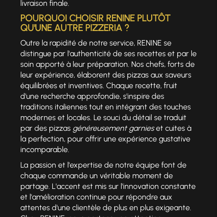
livraison finale.
POURQUOI CHOISIR RENINE PLUTÔT
QU'UNE AUTRE PIZZERIA ?
Outre la rapidité de notre service, RENINE se
distingue par l'authenticité de ses recettes et par le
soin apporté à leur préparation. Nos chefs, forts de
leur expérience, élaborent des pizzas aux saveurs
équilibrées et inventives. Chaque recette, fruit
d'une recherche approfondie, s'inspire des
traditions italiennes tout en intégrant des touches
modernes et locales. Le souci du détail se traduit
par des pizzas
généreusement garnies
et cuites à
la perfection, pour offrir une expérience gustative
incomparable.
La passion et l'expertise de notre équipe font de
chaque commande un véritable moment de
partage. L'accent est mis sur l'innovation constante
et l'amélioration continue pour répondre aux
attentes d'une clientèle de plus en plus exigeante.