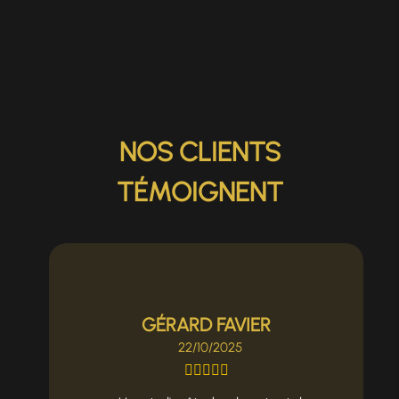
NOS CLIENTS
TÉMOIGNENT
GÉRARD FAVIER
22/10/2025