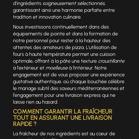
d'ingrédients
soigneusement sélectionnés
,
garantissant ainsi une harmonie parfaite entre
tradition et innovation culinaire.
Nous investissons continuellement dans des
équipements de pointe et dans la formation de
notre personnel pour rester à la hauteur des
attentes des amateurs de pizza. L'utilisation de
fours à haute température permet une cuisson
optimale, offrant à la pâte une texture
croustillante
à l'extérieur et
moelleuse
à l'intérieur. Notre
engagement est de vous proposer une expérience
gustative authentique, où chaque bouchée célèbre
le mariage subtil des saveurs méditerranéennes et
l'engagement pour une livraison express qui ne
laisse rien au hasard.
COMMENT GARANTIR LA FRAÎCHEUR
TOUT EN ASSURANT UNE LIVRAISON
RAPIDE ?
La fraîcheur de nos ingrédients est au cœur de