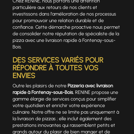
Chez RENINE, nous portons une attention
particulière aux retours de nos clients et
investissons dans l'amélioration de nos processus
pour promouvoir une relation durable et de
confiance. Cette démarche proactive nous permet
de consolider notre réputation de spécialiste de la
pizza avec une livraison rapide à Fontenay-sous-
Bois.
DES SERVICES VARIÉS POUR
RÉPONDRE À TOUTES VOS
ENVIES
Outre les plaisirs de notre
Pizzeria avec livraison
rapide à Fontenay-sous-Bois
, RENINE propose une
gamme élargie de services conçus pour simplifier
votre quotidien et enrichir votre expérience
culinaire. Notre offre ne se limite pas uniquement à
la livraison de pizzas ; elle inclut également des
prestations innovantes qui rassemblent petits et
grands autour du plaisir de bien manger et de