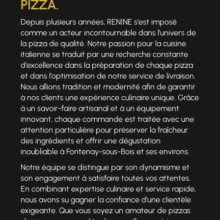
PIZZA.
Depuis plusieurs années, RENINE s'est imposé
comme un acteur incontournable dans l'univers de
la pizza de qualité. Notre passion pour la cuisine
italienne se traduit par une recherche constante
d'excellence dans la préparation de chaque pizza
et dans l'optimisation de notre service de livraison.
Nous allions tradition et modernité afin de garantir
à nos clients une expérience culinaire unique. Grâce
à un savoir-faire artisanal et à un équipement
innovant, chaque commande est traitée avec une
attention particulière pour préserver la fraîcheur
des ingrédients et offrir une dégustation
inoubliable à Fontenay-sous-Bois et ses environs.
Notre équipe se distingue par son dynamisme et
son engagement à satisfaire toutes vos attentes.
En combinant expertise culinaire et service rapide,
nous avons su gagner la confiance d'une clientèle
exigeante. Que vous soyez un amateur de pizzas