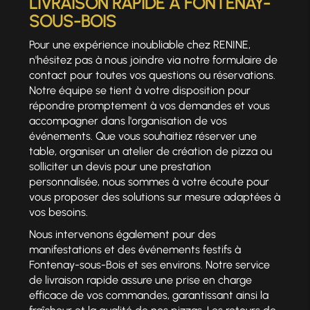
LIVRAISON RAPIDE À FONTENAY-
SOUS-BOIS
Pour une expérience inoubliable chez RENINE,
n'hésitez pas à nous joindre via notre formulaire de
contact pour toutes vos questions ou réservations.
Notre équipe se tient à votre disposition pour
répondre promptement à vos demandes et vous
accompagner dans l'organisation de vos
événements. Que vous souhaitiez réserver une
table, organiser un atelier de création de pizza ou
solliciter un devis pour une prestation
personnalisée, nous sommes à votre écoute pour
vous proposer des solutions sur mesure adaptées à
vos besoins.
Nous intervenons également pour des
manifestations et des événements festifs à
Fontenay-sous-Bois et ses environs. Notre service
de livraison rapide assure une prise en charge
efficace de vos commandes, garantissant ainsi la