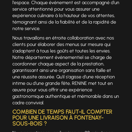
l'espace. Chaque événement est accompagné d'un
service attentionné pour vous assurer une
expérience culinaire à la hauteur de vos attentes,
témoignant ainsi de la fiabilité et de la rapidité de
notre service.
Nous travaillons en étroite collaboration avec nos
clients pour élaborer des menus sur mesure qui
s'adaptent à tous les goûts et toutes les envies.
Notre département événementiel se charge de
coordonner chaque aspect de la prestation,
garantissant ainsi une organisation sans faille et
une réussite assurée. Qu'il s'agisse d'une réception
intime ou d'une grande fête, RENINE met tout en
œuvre pour vous offrir une expérience
gastronomique authentique et mémorable dans un
cadre convivial.
COMBIEN DE TEMPS FAUT-IL COMPTER
POUR UNE LIVRAISON À FONTENAY-
SOUS-BOIS ?