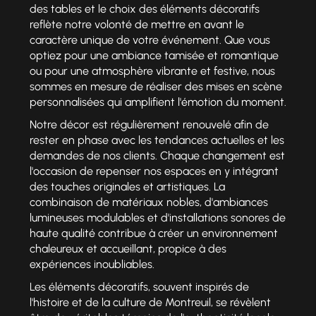
des tables et le choix des éléments décoratifs
reflète notre volonté de mettre en avant le
caractère unique de votre événement. Que vous
optiez pour une ambiance tamisée et romantique
ou pour une atmosphère vibrante et festive, nous
sommes en mesure de réaliser des mises en scène
personnalisées qui amplifient l'émotion du moment.
Notre décor est régulièrement renouvelé afin de
rester en phase avec les tendances actuelles et les
demandes de nos clients. Chaque changement est
l'occasion de repenser nos espaces en y intégrant
des touches originales et artistiques. La
combinaison de matériaux nobles, d'ambiances
lumineuses modulables et d'installations sonores de
haute qualité contribue à créer un environnement
chaleureux et accueillant, propice à des
expériences inoubliables.
Les éléments décoratifs, souvent inspirés de
l'histoire et de la culture de Montreuil, se révèlent