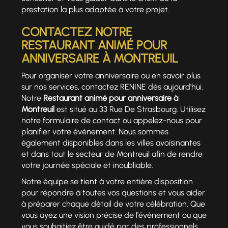
prestation la plus adaptée à votre projet.
CONTACTEZ NOTRE
RESTAURANT ANIMÉ POUR
ANNIVERSAIRE À MONTREUIL
Pour organiser votre anniversaire ou en savoir plus
sur nos services, contactez RENINE dès aujourd'hui.
Notre
Restaurant animé pour anniversaire à
Montreuil
est situé au 33 Rue De Strasbourg. Utilisez
notre formulaire de contact ou appelez-nous pour
planifier votre événement. Nous sommes
également disponibles dans les villes avoisinantes
et dans tout le secteur de Montreuil afin de rendre
votre journée spéciale et inoubliable.
Notre équipe se tient à votre entière disposition
pour répondre à toutes vos questions et vous aider
à préparer chaque détail de votre célébration. Que
vous ayez une vision précise de l'événement ou que
vous souhaitiez être guidé par des professionnels