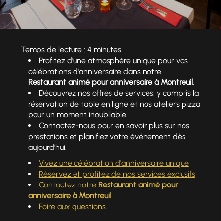
Temps de lecture : 4 minutes
Profitez d'une atmosphère unique pour vos
célébrations d'anniversaire dans notre
Restaurant animé pour anniversaire à Montreuil
.
Découvrez nos offres de services, y compris la
réservation de table en ligne et nos ateliers pizza
pour un moment inoubliable.
Contactez-nous pour en savoir plus sur nos
prestations et planifiez votre événement dès
aujourd'hui.
Vivez une célébration d'anniversaire unique
Réservez et profitez de nos services exclusifs
Contactez notre
Restaurant animé pour
anniversaire à Montreuil
Foire aux questions