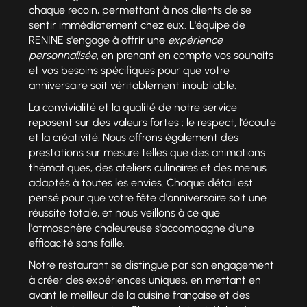
chaque recoin, permettant à nos clients de se
sentir immédiatement chez eux. L'équipe de
RENINE s'engage à offrir une
expérience
personnalisée
, en prenant en compte vos souhaits
et vos besoins spécifiques pour que votre
anniversaire soit véritablement inoubliable.
La convivialité et la qualité de notre service
reposent sur des valeurs fortes : le respect, l'écoute
et la créativité. Nous offrons également des
prestations sur mesure telles que des animations
thématiques, des ateliers culinaires et des menus
adaptés à toutes les envies. Chaque détail est
pensé pour que votre fête d'anniversaire soit une
réussite totale, et nous veillons à ce que
l'atmosphère chaleureuse s'accompagne d'une
efficacité sans faille.
Notre restaurant se distingue par son engagement
à créer des expériences uniques, en mettant en
avant le meilleur de la cuisine française et des