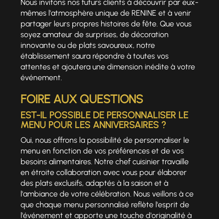
Nous invitons nos futurs clients à découvrir par eux-
mêmes l'atmosphère unique de RENINE et à venir
partager leurs propres histoires de fête. Que vous
soyez amateur de surprises, de décoration
innovante ou de plats savoureux, notre
établissement saura répondre à toutes vos
attentes et ajoutera une dimension inédite à votre
événement.
FOIRE AUX QUESTIONS
EST-IL POSSIBLE DE PERSONNALISER LE
MENU POUR LES ANNIVERSAIRES ?
Oui, nous offrons la possibilité de personnaliser le
menu en fonction de vos préférences et de vos
besoins alimentaires. Notre chef cuisinier travaille
en étroite collaboration avec vous pour élaborer
des plats exclusifs, adaptés à la saison et à
l'ambiance de votre célébration. Nous veillons à ce
que chaque menu personnalisé reflète l'esprit de
l'événement et apporte une touche d'originalité à