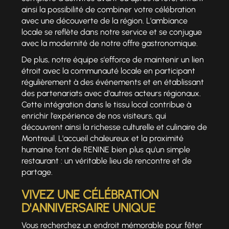
ainsi la possibilité de combiner votre célébration
avec une découverte de la région. L'ambiance
locale se reflète dans notre service et se conjugue
avec la modernité de notre offre gastronomique.
De plus, notre équipe s'efforce de maintenir un lien
étroit avec la communauté locale en participant
régulièrement à des événements et en établissant
des partenariats avec d'autres acteurs régionaux.
Cette intégration dans le tissu local contribue à
enrichir l'expérience de nos visiteurs, qui
découvrent ainsi la richesse culturelle et culinaire de
Montreuil. L'accueil chaleureux et la proximité
humaine font de RENINE bien plus qu'un simple
restaurant : un véritable lieu de rencontre et de
partage.
VIVEZ UNE CÉLÉBRATION
D'ANNIVERSAIRE UNIQUE
Vous recherchez un endroit mémorable pour fêter