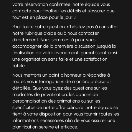
votre réservation confirmée, notre équipe vous
contacte pour finaliser les détails et s'assurer que
tout est en place pour le jour J.
Pour toute autre question, n'hésitez pas à consulter
notre rubrique d'aide ou à nous contacter
directement. Nous sommes là pour vous
accompagner de la première discussion jusqu'à la
finalisation de votre événement, garantissant ainsi
une organisation sans faille et une satisfaction
totale.
Nous mettons un point d'honneur à répondre à
toutes vos interrogations de manière précise et
détaillée. Que vous ayez des questions sur les
modalités de privatisation, les options de
personnalisation des animations ou sur les
spécificités de notre offre culinaire, notre équipe se
tient à votre disposition pour vous fournir toutes les
informations nécessaires afin de vous assurer une
planification sereine et efficace.