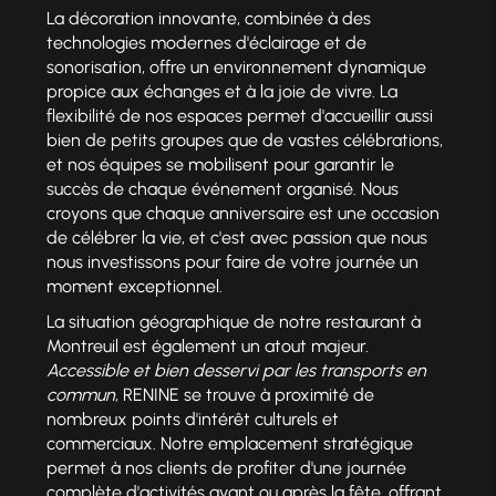
La décoration innovante, combinée à des
technologies modernes d'éclairage et de
sonorisation, offre un environnement dynamique
propice aux échanges et à la joie de vivre. La
flexibilité de nos espaces permet d'accueillir aussi
bien de petits groupes que de vastes célébrations,
et nos équipes se mobilisent pour garantir le
succès de chaque événement organisé. Nous
croyons que chaque anniversaire est une occasion
de célébrer la vie, et c'est avec passion que nous
nous investissons pour faire de votre journée un
moment exceptionnel.
La situation géographique de notre restaurant à
Montreuil est également un atout majeur.
Accessible et bien desservi par les transports en
commun
, RENINE se trouve à proximité de
nombreux points d'intérêt culturels et
commerciaux. Notre emplacement stratégique
permet à nos clients de profiter d'une journée
complète d'activités avant ou après la fête, offrant