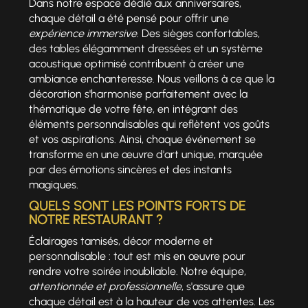
Dans notre espace dédié aux anniversaires,
chaque détail a été pensé pour offrir une
expérience immersive
. Des sièges confortables,
des tables élégamment dressées et un système
acoustique optimisé contribuent à créer une
ambiance enchanteresse. Nous veillons à ce que la
décoration s'harmonise parfaitement avec la
thématique de votre fête, en intégrant des
éléments personnalisables qui reflètent vos goûts
et vos aspirations. Ainsi, chaque événement se
transforme en une œuvre d'art unique, marquée
par des émotions sincères et des instants
magiques.
QUELS SONT LES POINTS FORTS DE
NOTRE RESTAURANT ?
Éclairages tamisés, décor moderne et
personnalisable : tout est mis en œuvre pour
rendre votre soirée inoubliable. Notre équipe,
attentionnée et professionnelle
, s'assure que
chaque détail est à la hauteur de vos attentes. Les