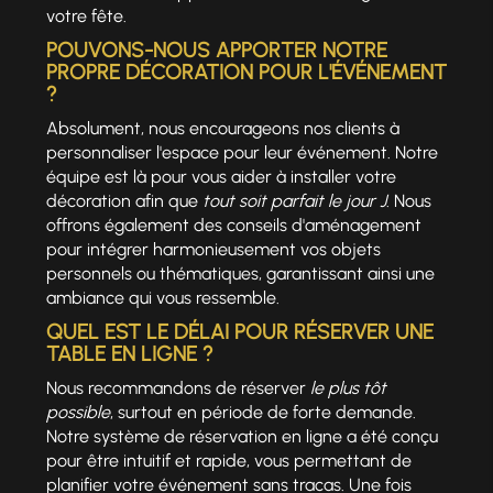
votre fête.
POUVONS-NOUS APPORTER NOTRE
PROPRE DÉCORATION POUR L'ÉVÉNEMENT
?
Absolument, nous encourageons nos clients à
personnaliser l'espace pour leur événement. Notre
équipe est là pour vous aider à installer votre
décoration afin que
tout soit parfait le jour J
. Nous
offrons également des conseils d'aménagement
pour intégrer harmonieusement vos objets
personnels ou thématiques, garantissant ainsi une
ambiance qui vous ressemble.
QUEL EST LE DÉLAI POUR RÉSERVER UNE
TABLE EN LIGNE ?
Nous recommandons de réserver
le plus tôt
possible
, surtout en période de forte demande.
Notre système de réservation en ligne a été conçu
pour être intuitif et rapide, vous permettant de
planifier votre événement sans tracas. Une fois