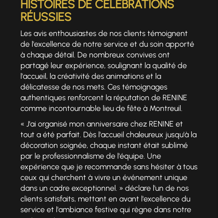
HISTOIRES DE CÉLÉBRATIONS
RÉUSSIES
Les avis enthousiastes de nos clients témoignent
de l'excellence de notre service et du soin apporté
à chaque détail. De nombreux convives ont
partagé leur expérience, soulignant la qualité de
l'accueil, la créativité des animations et la
délicatesse de nos mets. Ces témoignages
authentiques renforcent la réputation de RENINE
comme incontournable lieu de fête à Montreuil.
« J'ai organisé mon anniversaire chez RENINE et
tout a été parfait. Dès l'accueil chaleureux jusqu'à la
décoration soignée, chaque instant était sublimé
par le professionnalisme de l'équipe. Une
expérience que je recommande sans hésiter à tous
ceux qui cherchent à vivre un événement unique
dans un cadre exceptionnel. » déclare l'un de nos
clients satisfaits, mettant en avant l'excellence du
service et l'ambiance festive qui règne dans notre