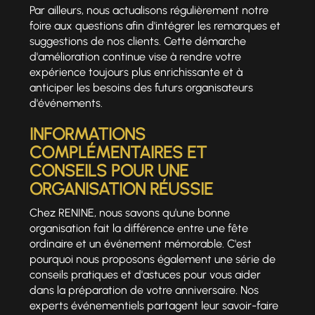
Par ailleurs, nous actualisons régulièrement notre
foire aux questions afin d'intégrer les remarques et
suggestions de nos clients. Cette démarche
d'amélioration continue vise à rendre votre
expérience toujours plus enrichissante et à
anticiper les besoins des futurs organisateurs
d'événements.
INFORMATIONS
COMPLÉMENTAIRES ET
CONSEILS POUR UNE
ORGANISATION RÉUSSIE
Chez RENINE, nous savons qu'une bonne
organisation fait la différence entre une fête
ordinaire et un événement mémorable. C'est
pourquoi nous proposons également une série de
conseils pratiques et d'astuces pour vous aider
dans la préparation de votre anniversaire. Nos
experts événementiels partagent leur savoir-faire