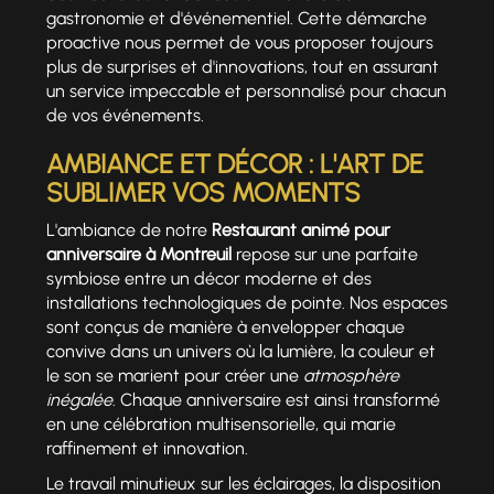
gastronomie et d'événementiel. Cette démarche
proactive nous permet de vous proposer toujours
plus de surprises et d'innovations, tout en assurant
un service impeccable et personnalisé pour chacun
de vos événements.
AMBIANCE ET DÉCOR : L'ART DE
SUBLIMER VOS MOMENTS
L'ambiance de notre
Restaurant animé pour
anniversaire à Montreuil
repose sur une parfaite
symbiose entre un décor moderne et des
installations technologiques de pointe. Nos espaces
sont conçus de manière à envelopper chaque
convive dans un univers où la lumière, la couleur et
le son se marient pour créer une
atmosphère
inégalée
. Chaque anniversaire est ainsi transformé
en une célébration multisensorielle, qui marie
raffinement et innovation.
Le travail minutieux sur les éclairages, la disposition