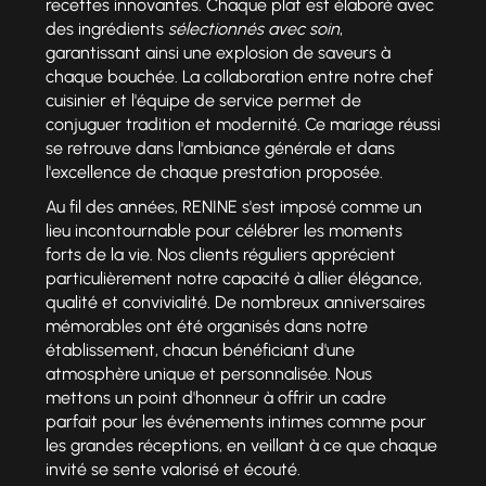
recettes innovantes. Chaque plat est élaboré avec
des ingrédients
sélectionnés avec soin
,
garantissant ainsi une explosion de saveurs à
chaque bouchée. La collaboration entre notre chef
cuisinier et l'équipe de service permet de
conjuguer tradition et modernité. Ce mariage réussi
se retrouve dans l'ambiance générale et dans
l'excellence de chaque prestation proposée.
Au fil des années, RENINE s'est imposé comme un
lieu incontournable pour célébrer les moments
forts de la vie. Nos clients réguliers apprécient
particulièrement notre capacité à allier élégance,
qualité et convivialité. De nombreux anniversaires
mémorables ont été organisés dans notre
établissement, chacun bénéficiant d'une
atmosphère unique et personnalisée. Nous
mettons un point d'honneur à offrir un cadre
parfait pour les événements intimes comme pour
les grandes réceptions, en veillant à ce que chaque
invité se sente valorisé et écouté.