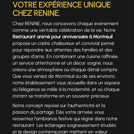
VOTRE EXPÉRIENCE UNIQUE
CHEZ RENINE.
Chez RENINE, nous concevons chaque événement
comme une véritable célébration de la vie. Notre
Restaurant animé pour anniversaire à Montreuil
propose un cadre
chaleureux et convivial
, pensé
pour répondre aux attentes des familles et des
groupes d'amis. En combinant une cuisine raffinée,
un service attentionné et un décor soigné, nous
créons une atmosphère où chaque détail compte.
Que vous veniez de Montreuil ou de ses environs,
notre établissement vous accueille dans un espace
où l'élégance se mêle à la modernité, et où chaque
instant se transforme en un souvenir précieux.
Notre concept repose sur l'authenticité et la
passion du partage. Dès votre arrivée, vous
ressentez l'ambiance festive qui règne dans notre
restaurant. Les éclairages soigneusement étudiés
et le design contemporain mettent en valeur