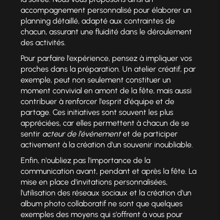
accompagnement personnalisé pour élaborer un
planning détaillé, adapté aux contraintes de
chacun, assurant une fluidité dans le déroulement
des activités.
Pour parfaire l'expérience, pensez à impliquer vos
proches dans la préparation. Un atelier créatif, par
exemple, peut non seulement constituer un
moment convivial en amont de la fête, mais aussi
contribuer à renforcer l'esprit d'équipe et de
partage. Ces initiatives sont souvent les plus
appréciées, car elles permettent à chacun de se
sentir
acteur de l'événement
et de participer
activement à la création d'un souvenir inoubliable.
Enfin, n'oubliez pas l'importance de la
communication avant, pendant et après la fête. La
mise en place d'invitations personnalisées,
l'utilisation des réseaux sociaux et la création d'un
album photo collaboratif ne sont que quelques
exemples des moyens qui s'offrent à vous pour