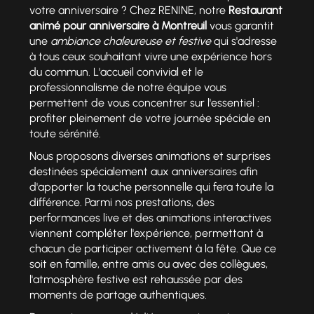
votre anniversaire ? Chez RENINE, notre
Restaurant
animé pour anniversaire à Montreuil
vous garantit
une
ambiance chaleureuse et festive
qui s'adresse
à tous ceux souhaitant vivre une expérience hors
du commun. L'accueil convivial et le
professionnalisme de notre équipe vous
permettent de vous concentrer sur l'essentiel :
profiter pleinement de votre journée spéciale en
toute sérénité.
Nous proposons diverses animations et surprises
destinées spécialement aux anniversaires afin
d'apporter la touche personnelle qui fera toute la
différence. Parmi nos prestations, des
performances live et des animations interactives
viennent compléter l'expérience, permettant à
chacun de participer activement à la fête. Que ce
soit en famille, entre amis ou avec des collègues,
l'atmosphère festive est rehaussée par des
moments de partage authentiques.