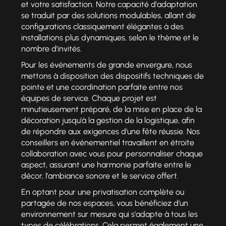
et votre satisfaction. Notre capacité d'adaptation
se traduit par des solutions modulables, allant de
configurations classiquement élégantes à des
installations plus dynamiques, selon le thème et le
nombre d'invités.
Pour les événements de grande envergure, nous
mettons à disposition des dispositifs techniques de
pointe et une coordination parfaite entre nos
équipes de service. Chaque projet est
minutieusement préparé, de la mise en place de la
décoration jusqu'à la gestion de la logistique, afin
de répondre aux exigences d'une fête réussie. Nos
conseillers en événementiel travaillent en étroite
collaboration avec vous pour personnaliser chaque
aspect, assurant une harmonie parfaite entre le
décor, l'ambiance sonore et le service offert.
En optant pour une privatisation complète ou
partagée de nos espaces, vous bénéficiez d'un
environnement sur mesure qui s'adapte à tous les
types de célébrations. Cela permet également une