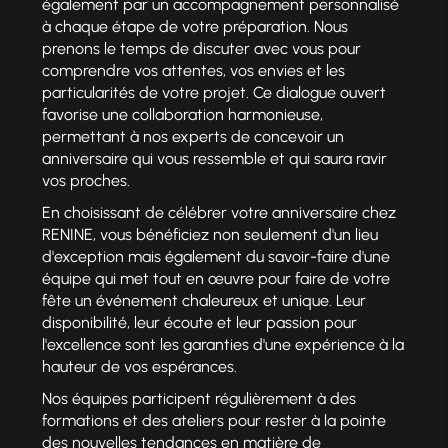
également par un accompagnement personnalisé
à chaque étape de votre préparation. Nous
prenons le temps de discuter avec vous pour
comprendre vos attentes, vos envies et les
particularités de votre projet. Ce dialogue ouvert
favorise une collaboration harmonieuse,
permettant à nos experts de concevoir un
anniversaire qui vous ressemble et qui saura ravir
vos proches.
En choisissant de célébrer votre anniversaire chez
RENINE, vous bénéficiez non seulement d'un lieu
d'exception mais également du savoir-faire d'une
équipe qui met tout en œuvre pour faire de votre
fête un événement chaleureux et unique. Leur
disponibilité, leur écoute et leur passion pour
l'excellence sont les garanties d'une expérience à la
hauteur de vos espérances.
Nos équipes participent régulièrement à des
formations et des ateliers pour rester à la pointe
des nouvelles tendances en matière de