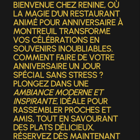
BIENVENUE CHEZ RENINE, OÙ
LA MAGIE D'UN
RESTAURANT
ANIMÉ POUR ANNIVERSAIRE À
MONTREUIL
TRANSFORME
VOS CÉLÉBRATIONS EN
SOUVENIRS INOUBLIABLES.
COMMENT FAIRE DE VOTRE
ANNIVERSAIRE UN JOUR
SPÉCIAL SANS STRESS ?
PLONGEZ DANS UNE
AMBIANCE MODERNE ET
INSPIRANTE
, IDÉALE POUR
RASSEMBLER PROCHES ET
AMIS, TOUT EN SAVOURANT
DES PLATS DÉLICIEUX.
RÉSERVEZ DÈS MAINTENANT