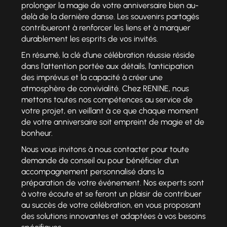
prolonger la magie de votre anniversaire bien au-
delà de la dernière danse. Les souvenirs partagés
contribueront à renforcer les liens et à marquer
durablement les esprits de vos invités.
En résumé, la clé d'une célébration réussie réside
dans l'attention portée aux détails, l'anticipation
des imprévus et la capacité à créer une
atmosphère de convivialité. Chez RENINE, nous
mettons toutes nos compétences au service de
votre projet, en veillant à ce que chaque moment
de votre anniversaire soit empreint de magie et de
bonheur.
Nous vous invitons à nous contacter pour toute
demande de conseil ou pour bénéficier d'un
accompagnement personnalisé dans la
préparation de votre événement. Nos experts sont
à votre écoute et se feront un plaisir de contribuer
au succès de votre célébration, en vous proposant
des solutions innovantes et adaptées à vos besoins