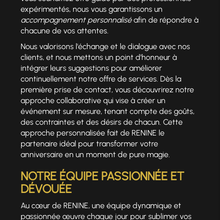
expérimentés, nous vous garantissons un
accompagnement personnalisé
afin de répondre à
chacune de vos attentes.
Nous valorisons l'échange et le dialogue avec nos
clients, et nous mettons un point d'honneur à
intégrer leurs suggestions pour améliorer
continuellement notre offre de services. Dès la
première prise de contact, vous découvrirez notre
approche collaborative qui vise à créer un
événement sur mesure, tenant compte des goûts,
des contraintes et des désirs de chacun. Cette
approche personnalisée fait de RENINE le
partenaire idéal pour transformer votre
anniversaire en un moment de pure magie.
NOTRE ÉQUIPE PASSIONNÉE ET
DÉVOUÉE
Au cœur de RENINE, une équipe dynamique et
passionnée œuvre chaque jour pour sublimer vos