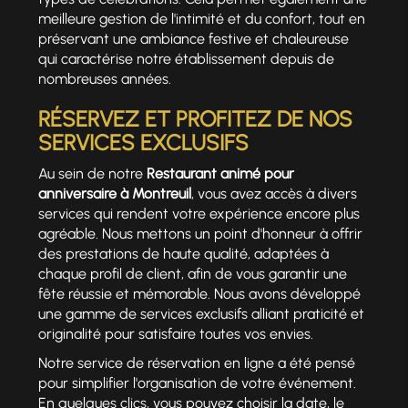
meilleure gestion de l'intimité et du confort, tout en
préservant une ambiance festive et chaleureuse
qui caractérise notre établissement depuis de
nombreuses années.
RÉSERVEZ ET PROFITEZ DE NOS
SERVICES EXCLUSIFS
Au sein de notre
Restaurant animé pour
anniversaire à Montreuil
, vous avez accès à divers
services qui rendent votre expérience encore plus
agréable. Nous mettons un point d'honneur à offrir
des prestations de haute qualité, adaptées à
chaque profil de client, afin de vous garantir une
fête réussie et mémorable. Nous avons développé
une gamme de services exclusifs alliant praticité et
originalité pour satisfaire toutes vos envies.
Notre service de réservation en ligne a été pensé
pour simplifier l'organisation de votre événement.
En quelques clics, vous pouvez choisir la date, le