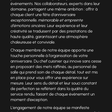
événements. Nos collaborateurs, experts dans leur
domaine, partagent une même ambition : offrir à
chaque client une fête d'anniversaire
exceptionnelle, mémorable et empreinte
d'émotions sincères
. Leur expérience et leur
créativité se traduisent par des prestations de
haute qualité, garantissant une atmosphère
chaleureuse et conviviale.
Chaque membre de notre équipe apporte une
touche personnelle à l'organisation de votre
anniversaire. Du chef cuisinier qui innove sans cesse
en proposant des mets raffinés, au personnel de
salle qui prend soin de chaque détail, tout est mis
en place pour vous offrir une expérience sur
mesure. Leur sens du détail et leur souci constant
de perfection se reflètent dans la qualité du
service rendu, faisant de chaque événement un
moment d'exception.
L'engagement de notre équipe se manifeste