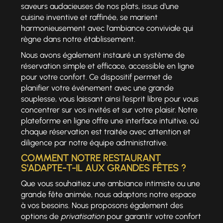
saveurs audacieuses de nos plats, issus d'une
cuisine inventive et raffinée, se marient
harmonieusement avec l'ambiance conviviale qui
règne dans notre établissement.
Nous avons également instauré un système de
réservation simple et efficace, accessible en ligne
pour votre confort. Ce dispositif permet de
planifier votre événement avec une grande
souplesse, vous laissant ainsi l'esprit libre pour vous
concentrer sur vos invités et sur votre plaisir. Notre
plateforme en ligne offre une interface intuitive, où
chaque réservation est traitée avec attention et
diligence par notre équipe administrative.
COMMENT NOTRE RESTAURANT
S'ADAPTE-T-IL AUX GRANDES FÊTES ?
Que vous souhaitiez une ambiance intimiste ou une
grande fête animée, nous adaptons notre espace
à vos besoins. Nous proposons également des
options de
privatisation
pour garantir votre confort