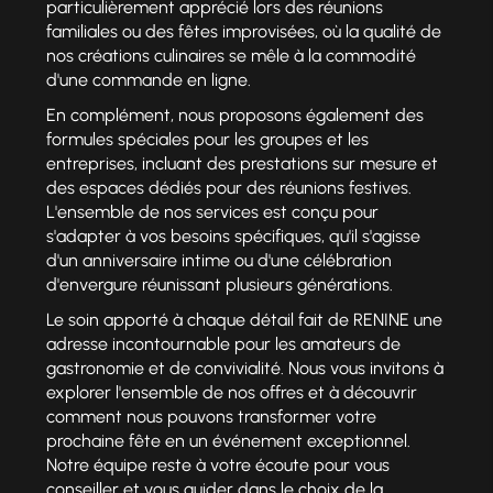
particulièrement apprécié lors des réunions
familiales ou des fêtes improvisées, où la qualité de
nos créations culinaires se mêle à la commodité
d'une commande en ligne.
En complément, nous proposons également des
formules spéciales pour les groupes et les
entreprises, incluant des prestations sur mesure et
des espaces dédiés pour des réunions festives.
L'ensemble de nos services est conçu pour
s'adapter à vos besoins spécifiques, qu'il s'agisse
d'un anniversaire intime ou d'une célébration
d'envergure réunissant plusieurs générations.
Le soin apporté à chaque détail fait de RENINE une
adresse incontournable pour les amateurs de
gastronomie et de convivialité. Nous vous invitons à
explorer l'ensemble de nos offres et à découvrir
comment nous pouvons transformer votre
prochaine fête en un événement exceptionnel.
Notre équipe reste à votre écoute pour vous
conseiller et vous guider dans le choix de la