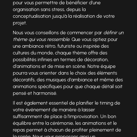
pour vous permettre de bénéficier d'une
organisation sans stress, depuis la
conceptualisation jusqu'à la réalisation de votre
projet.
Nous vous conseillons de commencer par
définir un
thème qui vous ressemble
. Que vous optiez pour
une ambiance rétro, futuriste ou inspirée des
cultures du monde, chaque thème offre des
possibilités infinies en termes de décoration,
d'animations et de mise en scène. Notre équipe
pourra vous orienter dans le choix des éléments
décoratifs, des musiques d'ambiance et même des
animations spécifiques pour que chaque détail soit
pensé et harmonisé.
Il est également essentiel de planifier le timing de
votre événement de manière à laisser
suffisamment de place à l'improvisation. Un bon
équilibre entre la cérémonie, les animations et le
repas permet à chacun de profiter pleinement de
la soirée. Nous vous proposons ainsi un