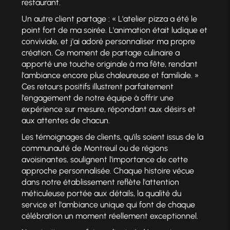
restaurant.
Un autre client partage : « L'atelier pizza a été le
point fort de ma soirée. L'animation était ludique et
conviviale, et j'ai adoré personnaliser ma propre
création. Ce moment de partage culinaire a
apporté une touche originale à ma fête, rendant
l'ambiance encore plus chaleureuse et familiale. »
Ces retours positifs illustrent parfaitement
l'engagement de notre équipe à offrir une
expérience sur mesure, répondant aux désirs et
aux attentes de chacun.
Les témoignages de clients, qu'ils soient issus de la
communauté de Montreuil ou de régions
avoisinantes, soulignent l'importance de cette
approche personnalisée. Chaque histoire vécue
dans notre établissement reflète l'attention
méticuleuse portée aux détails, la qualité du
service et l'ambiance unique qui font de chaque
célébration un moment réellement exceptionnel.