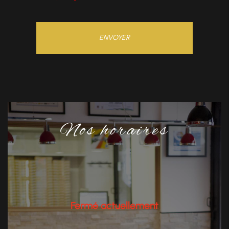
Nos horaires
Fermé actuellement