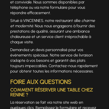
et conviviale. Nous sommes disponibles par
téléphone ou via notre formulaire pour vous
répondre efficacement.
Situé à VINCENNES, notre restaurant allie
charme
et modernité
. Nous nous engageons à fournir des
prestations de qualité, assurant une ambiance
chaleureuse et un service client irréprochable à
chaque visite.
Demandez un devis personnalisé pour vos
événements spéciaux. Notre service de livraison
s'adapte à vos besoins et garantit des plats
toujours impeccables. Contactez-nous rapidement
pour obtenir toutes les informations nécessaires.
FOIRE AUX QUESTIONS
COMMENT RÉSERVER UNE TABLE CHEZ
RENINE ?
La réservation se fait via notre site web en
quelques clics. Remplissez le formulaire et recevez