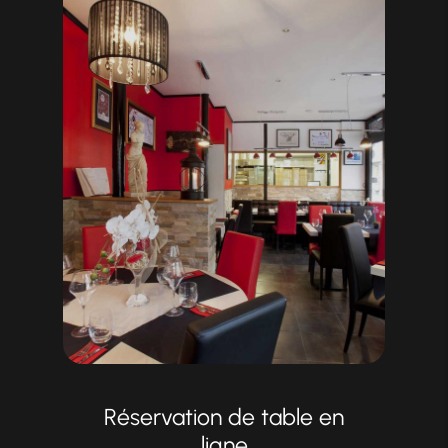
Réservation de table en
ligne