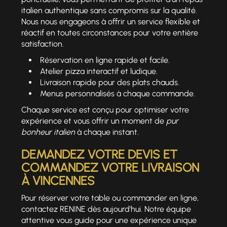
italien authentique sans compromis sur la qualité.
Nous nous engageons à offrir un service flexible et
réactif en toutes circonstances pour votre entière
satisfaction.
Réservation en ligne rapide et facile.
Atelier pizza interactif et ludique.
Livraison rapide pour des plats chauds.
Menus personnalisés à chaque commande.
Chaque service est conçu pour optimiser votre
expérience et vous offrir un moment de
pur
bonheur italien
à chaque instant.
DEMANDEZ VOTRE DEVIS ET
COMMANDEZ VOTRE LIVRAISON
À VINCENNES
Pour réserver votre table ou commander en ligne,
contactez RENINE dès aujourd'hui. Notre équipe
attentive vous guide pour une expérience unique