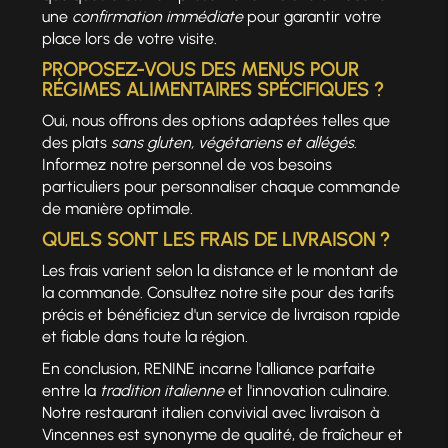
une
confirmation immédiate
pour garantir votre
place lors de votre visite.
PROPOSEZ-VOUS DES MENUS POUR
RÉGIMES ALIMENTAIRES SPÉCIFIQUES ?
Oui, nous offrons des options adaptées telles que
des plats
sans gluten, végétariens et allégés
.
Informez notre personnel de vos besoins
particuliers pour personnaliser chaque commande
de manière optimale.
QUELS SONT LES FRAIS DE LIVRAISON ?
Les frais varient selon la distance et le montant de
la commande. Consultez notre site pour des tarifs
précis et bénéficiez d'un service de livraison rapide
et fiable dans toute la région.
En conclusion, RENINE incarne l'alliance parfaite
entre la
tradition italienne
et l'innovation culinaire.
Notre restaurant italien convivial avec livraison à
Vincennes est synonyme de qualité, de fraîcheur et