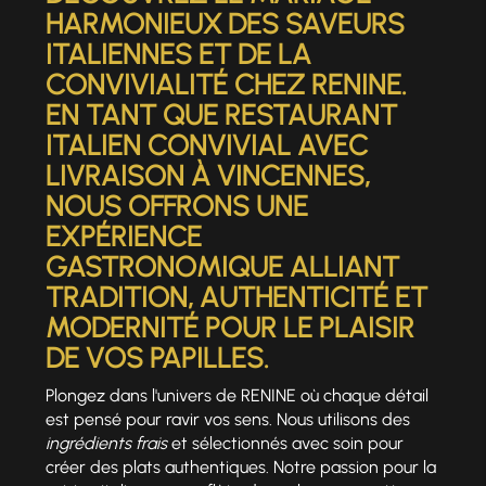
HARMONIEUX DES SAVEURS
ITALIENNES ET DE LA
CONVIVIALITÉ CHEZ RENINE.
EN TANT QUE RESTAURANT
ITALIEN CONVIVIAL AVEC
LIVRAISON À VINCENNES,
NOUS OFFRONS UNE
EXPÉRIENCE
GASTRONOMIQUE ALLIANT
TRADITION, AUTHENTICITÉ ET
MODERNITÉ POUR LE PLAISIR
DE VOS PAPILLES.
Plongez dans l'univers de RENINE où chaque détail
est pensé pour ravir vos sens. Nous utilisons des
ingrédients frais
et sélectionnés avec soin pour
créer des plats authentiques. Notre passion pour la