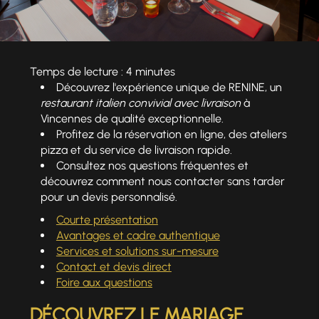
Temps de lecture : 4 minutes
Découvrez l'expérience unique de RENINE, un
restaurant italien convivial avec livraison
à
Vincennes de qualité exceptionnelle.
Profitez de la réservation en ligne, des ateliers
pizza et du service de livraison rapide.
Consultez nos questions fréquentes et
découvrez comment nous contacter sans tarder
pour un devis personnalisé.
Courte présentation
Avantages et cadre authentique
Services et solutions sur-mesure
Contact et devis direct
Foire aux questions
DÉCOUVREZ LE MARIAGE