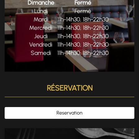
Dimanche
Fermé
Lundi
Fermé
Mardi
11h-14h30, 18h-22h30
Mercredi
11h-14h30, 18h-22h30
Jeudi
11h-14h30, 18h-22h30
Vendredi
11h-14h30, 18h-22h30
Samedi
11h-14h30, 18h-22h30
RÉSERVATION
Reservation