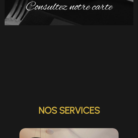
Consultez notre carte
NOS SERVICES