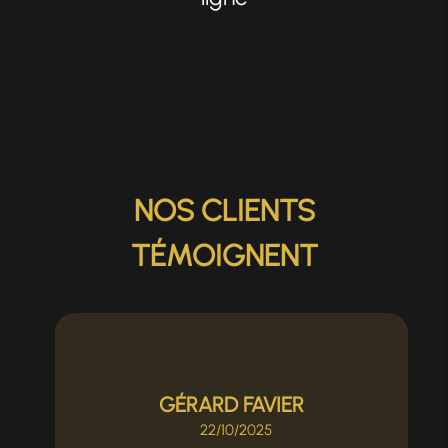
NOS CLIENTS
TÉMOIGNENT
GÉRARD FAVIER
22/10/2025