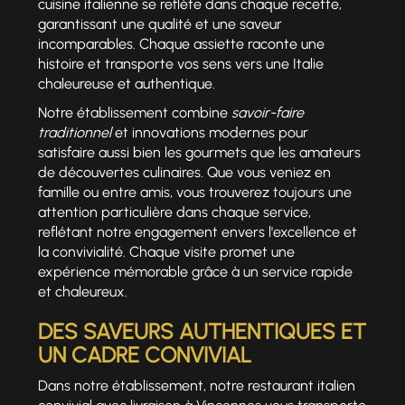
cuisine italienne se reflète dans chaque recette,
garantissant une qualité et une saveur
incomparables. Chaque assiette raconte une
histoire et transporte vos sens vers une Italie
chaleureuse et authentique.
Notre établissement combine
savoir-faire
traditionnel
et innovations modernes pour
satisfaire aussi bien les gourmets que les amateurs
de découvertes culinaires. Que vous veniez en
famille ou entre amis, vous trouverez toujours une
attention particulière dans chaque service,
reflétant notre engagement envers l'excellence et
la convivialité. Chaque visite promet une
expérience mémorable grâce à un service rapide
et chaleureux.
DES SAVEURS AUTHENTIQUES ET
UN CADRE CONVIVIAL
Dans notre établissement, notre restaurant italien