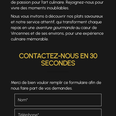
de passion pour l'art culinaire. Rejoignez-nous pour
vivre des moments inoubliables.
Nous vous invitons à découvrir nos plats savoureux
et notre service attentif, qui transforment chaque
repas en une
aventure gourmande
au cœur de
Vincennes et de ses environs, pour une expérience
culinaire mémorable.
CONTACTEZ-NOUS EN 30
SECONDES
Merci de bien vouloir remplir ce formulaire afin de
nous faire part de vos demandes.