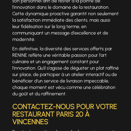
son personnel afin de rester à la pointe de
l'innovation dans le domaine de la restauration.
Cette dynamique proactive garantit non seulement
la satisfaction immédiate des clients, mais aussi
leur fidélisation sur le long terme, en
communiquant un message d'excellence et de
modernité.
En définitive, la diversité des services offerts par
RENINE reflète une véritable passion pour l'art
culinaire et un engagement constant pour
l'innovation. Qu'il s'agisse de déguster un plat raffiné
sur place, de participer à un atelier interactif ou de
bénéficier d'un service de livraison impeccable,
chaque moment est vécu comme une célébration
du goût et du raffinement.
CONTACTEZ-NOUS POUR VOTRE
RESTAURANT PARIS 20
À
VINCENNES