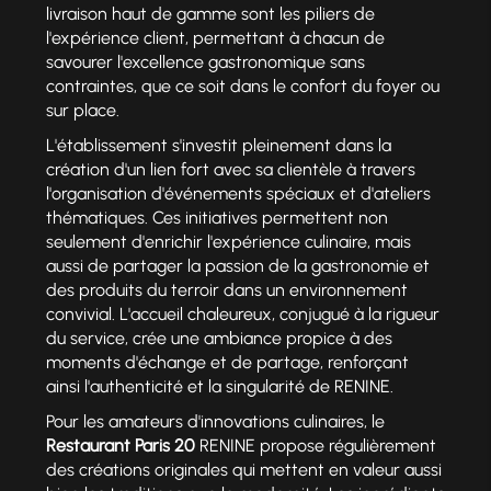
livraison haut de gamme sont les piliers de
l'expérience client, permettant à chacun de
savourer l'excellence gastronomique sans
contraintes, que ce soit dans le confort du foyer ou
sur place.
L'établissement s'investit pleinement dans la
création d'un lien fort avec sa clientèle à travers
l'organisation d'événements spéciaux et d'ateliers
thématiques. Ces initiatives permettent non
seulement d'enrichir l'expérience culinaire, mais
aussi de partager la passion de la gastronomie et
des produits du terroir dans un environnement
convivial. L'accueil chaleureux, conjugué à la rigueur
du service, crée une ambiance propice à des
moments d'échange et de partage, renforçant
ainsi l'authenticité et la singularité de RENINE.
Pour les amateurs d'innovations culinaires, le
Restaurant Paris 20
RENINE propose régulièrement
des créations originales qui mettent en valeur aussi