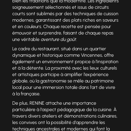
bien les traditions que la modernité. Les ingrédients
soigneusement sélectionnés et issus de circuits
courts sont sublimés par des techniques de cuisson
modernes, garantissant des plats riches en saveurs
et en couleurs. Chaque recette est pensée pour
émouvoir et surprendre, faisant de chaque repas
une véritable
aventure du goût
.
Le cadre du restaurant, situé dans un quartier
dynamique et historique comme Vincennes, offre
également un environnement propice à l'inspiration
et à la détente. La proximité avec les lieux culturels
et artistiques participe à amplifier l'expérience
globale, où la gastronomie se mêle au patrimoine
local pour une immersion totale dans l'art de vivre
à la française.
De plus, RENINE attache une importance
particulière à l'aspect pédagogique de la cuisine. À
travers divers ateliers et démonstrations culinaires,
les convives ont la possibilité d'apprendre les
techniques ancestrales et modernes qui font la