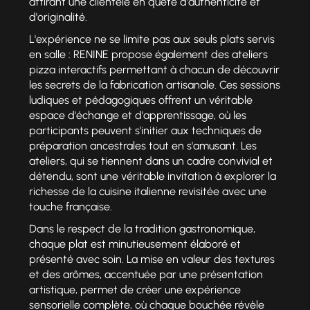
attirant une clientèle en quête d'authenticité et
d'originalité.
L'expérience ne se limite pas aux seuls plats servis
en salle : RENINE propose également des ateliers
pizza interactifs permettant à chacun de découvrir
les secrets de la fabrication artisanale. Ces sessions
ludiques et pédagogiques offrent un véritable
espace d'échange et d'apprentissage, où les
participants peuvent s'initier aux techniques de
préparation ancestrales tout en s'amusant. Les
ateliers, qui se tiennent dans un cadre convivial et
détendu, sont une véritable invitation à explorer la
richesse de la cuisine italienne revisitée avec une
touche française.
Dans le respect de la tradition gastronomique,
chaque plat est minutieusement élaboré et
présenté avec soin. La mise en valeur des textures
et des arômes, accentuée par une présentation
artistique, permet de créer une expérience
sensorielle complète, où chaque bouchée révèle