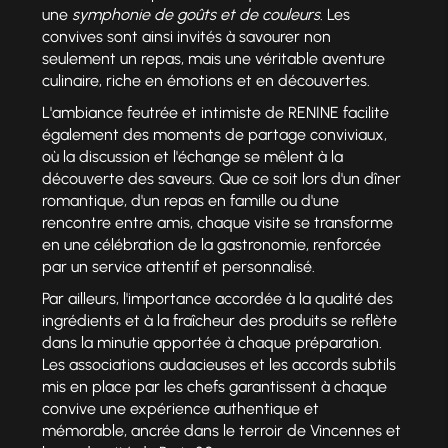
une
symphonie de goûts et de couleurs
. Les
convives sont ainsi invités à savourer non
seulement un repas, mais une véritable aventure
culinaire, riche en émotions et en découvertes.
L'ambiance feutrée et intimiste de RENINE facilite
également des moments de partage conviviaux,
où la discussion et l'échange se mêlent à la
découverte des saveurs. Que ce soit lors d'un dîner
romantique, d'un repas en famille ou d'une
rencontre entre amis, chaque visite se transforme
en une célébration de la gastronomie, renforcée
par un service attentif et personnalisé.
Par ailleurs, l'importance accordée à la qualité des
ingrédients et à la fraîcheur des produits se reflète
dans la minutie apportée à chaque préparation.
Les associations audacieuses et les accords subtils
mis en place par les chefs garantissent à chaque
convive une expérience authentique et
mémorable, ancrée dans le terroir de Vincennes et