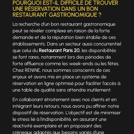
POURQUOI EST-IL DIFFICILE DE TROUVER
UNE RÉSERVATION DANS UN BON
RESTAURANT GASTRONOMIQUE ?
La recherche d'un bon restaurant gastronomique
peut se révéler complexe en raison de la forte
demande et de la réputation bien établie de ces
établissements. Dans un secteur aussi concurrentiel
que celui du
Restaurant Paris 20
, les disponibilités
se font rares, notamment lors des périodes de
forte affluence comme les week-ends ou les fêtes.
Chez RENINE, nous sommes conscients de ces
enjeux et avons mis en place un système de
réservation en ligne optimisé pour faciliter l'accès à
une table de qualité sans attendre inutilement.
En collaborant étroitement avec nos clients et en
intégrant leurs retours, nous avons pu affiner notre
dispositif de réservation. L'objectif est de minimiser
le stress lié à l'indisponibilité, en assurant une
réactivité exemplaire et en proposant des
créneaux adaptés aux besoins variés d'une