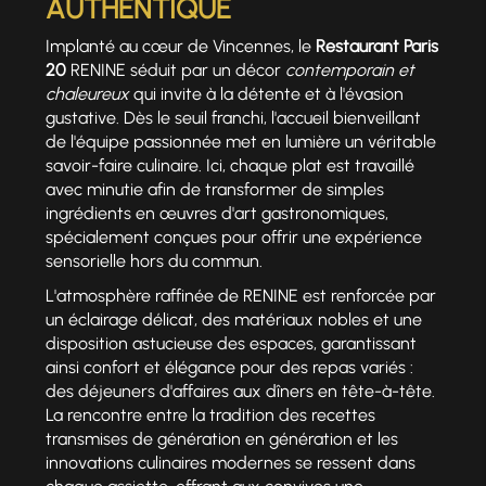
AUTHENTIQUE
Implanté au cœur de Vincennes, le
Restaurant Paris
20
RENINE séduit par un décor
contemporain et
chaleureux
qui invite à la détente et à l'évasion
gustative. Dès le seuil franchi, l'accueil bienveillant
de l'équipe passionnée met en lumière un véritable
savoir-faire culinaire. Ici, chaque plat est travaillé
avec minutie afin de transformer de simples
ingrédients en œuvres d'art gastronomiques,
spécialement conçues pour offrir une expérience
sensorielle hors du commun.
L'atmosphère raffinée de RENINE est renforcée par
un éclairage délicat, des matériaux nobles et une
disposition astucieuse des espaces, garantissant
ainsi confort et élégance pour des repas variés :
des déjeuners d'affaires aux dîners en tête-à-tête.
La rencontre entre la tradition des recettes
transmises de génération en génération et les
innovations culinaires modernes se ressent dans