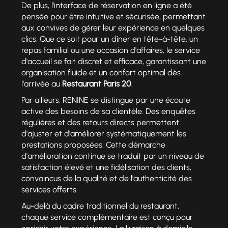
De plus, l'interface de réservation en ligne a été
pensée pour être intuitive et sécurisée, permettant
aux convives de gérer leur expérience en quelques
clics. Que ce soit pour un dîner en tête-à-tête, un
repas familial ou une occasion d'affaires, le service
d'accueil se fait discret et efficace, garantissant une
organisation fluide et un confort optimal dès
l'arrivée au
Restaurant Paris 20
.
Par ailleurs, RENINE se distingue par une écoute
active des besoins de sa clientèle. Des enquêtes
régulières et des retours directs permettent
d'ajuster et d'améliorer systématiquement les
prestations proposées. Cette démarche
d'amélioration continue se traduit par un niveau de
satisfaction élevé et une fidélisation des clients,
convaincus de la qualité et de l'authenticité des
services offerts.
Au-delà du cadre traditionnel du restaurant,
chaque service complémentaire est conçu pour