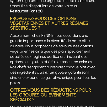
système garantit une organisation optimale et une
tranquillité d'esprit lors de votre visite au
Restaurant Paris 20
.
PROPOSEZ-VOUS DES OPTIONS
VÉGÉTARIENNES ET AUTRES RÉGIMES
SPÉCIFIQUES ?
Absolument, chez RENINE nous accordons une
grande importance à la diversité de notre offre
culinaire. Nous proposons de savoureuses options
végétariennes ainsi que des plats spécialement
adaptés aux régimes particuliers, incluant des
options sans gluten et à faible teneur en calories.
Nos chefs s'engagent à préparer chaque plat avec
des ingrédients
frais et de qualité
, garantissant
ainsi une expérience gustative unique pour tous les
palais.
OFFREZ-VOUS DES RÉDUCTIONS POUR
LES GROUPES OU ÉVÉNEMENTS
SPÉCIAUX ?