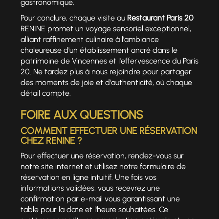
gastronomique.
Pour conclure, chaque visite au
Restaurant Paris 20
RENINE promet un voyage sensoriel exceptionnel,
alliant raffinement culinaire à l'ambiance
chaleureuse d'un établissement ancré dans le
patrimoine de Vincennes et l'effervescence du Paris
20. Ne tardez plus à nous rejoindre pour partager
des moments de joie et d'authenticité, où chaque
détail compte.
FOIRE AUX QUESTIONS
COMMENT EFFECTUER UNE RÉSERVATION
CHEZ RENINE ?
Pour effectuer une réservation, rendez-vous sur
notre site internet et utilisez notre formulaire de
réservation en ligne intuitif. Une fois vos
informations validées, vous recevrez une
confirmation par e-mail vous garantissant une
table pour la date et l'heure souhaitées. Ce