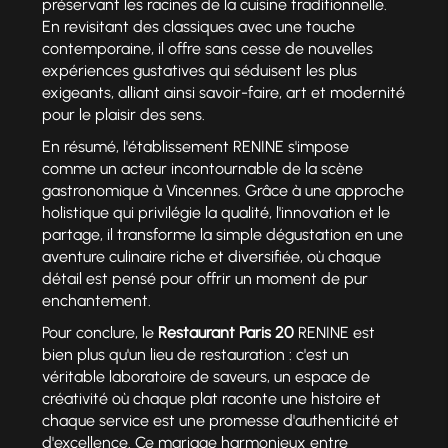
préservant les racines de la cuisine traditionnelle.
En revisitant des classiques avec une touche
contemporaine, il offre sans cesse de nouvelles
expériences gustatives qui séduisent les plus
exigeants, alliant ainsi savoir-faire, art et modernité
pour le plaisir des sens.
En résumé, l'établissement RENINE s'impose
comme un acteur incontournable de la scène
gastronomique à Vincennes. Grâce à une approche
holistique qui privilégie la qualité, l'innovation et le
partage, il transforme la simple dégustation en une
aventure culinaire riche et diversifiée, où chaque
détail est pensé pour offrir un moment de pur
enchantement.
Pour conclure, le
Restaurant Paris 20
RENINE est
bien plus qu'un lieu de restauration : c'est un
véritable laboratoire de saveurs, un espace de
créativité où chaque plat raconte une histoire et
chaque service est une promesse d'authenticité et
d'excellence. Ce mariage harmonieux entre