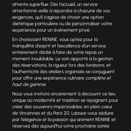
attente superflue. Dès l'accueil, un service
attentionné veille à répondre à chacune de vos
exigences, qu'il s'agisse de choisir une option
diététique particulière ou de personnaliser votre
expérience pour un événement privé.
En choisissant RENINE, vous optez pour la
tranquillité d'esprit et l'excellence d'un service
entièrement dédié à faire de votre repas un
moment inoubliable. Le soin apporté à la gestion
des réservations, la rigueur lors des livraisons, et
l'authenticité des ateliers organisés se conjuguent
pour offrir une expérience culinaire
complète et
haut de gamme
.
Nous vous invitons sincèrement à découvrir ce lieu
unique où modernité et tradition se rejoignent pour
créer des souvenirs impérissables, en plein cœur
de Vincennes et du Paris 20. Laissez-vous séduire
par l'élégance et la passion qui animent RENINE et
réservez dès aujourd'hui votre prochaine soirée