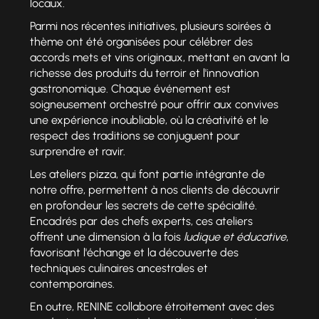
locaux.
Parmi nos récentes initiatives, plusieurs soirées à
thème ont été organisées pour célébrer des
accords mets et vins originaux, mettant en avant la
richesse des produits du terroir et l'innovation
gastronomique. Chaque événement est
soigneusement orchestré pour offrir aux convives
une expérience inoubliable, où la créativité et le
respect des traditions se conjuguent pour
surprendre et ravir.
Les ateliers pizza, qui font partie intégrante de
notre offre, permettent à nos clients de découvrir
en profondeur les secrets de cette spécialité.
Encadrés par des chefs experts, ces ateliers
offrent une dimension à la fois
ludique et éducative
,
favorisant l'échange et la découverte des
techniques culinaires ancestrales et
contemporaines.
En outre, RENINE collabore étroitement avec des