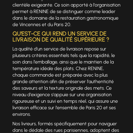
clientèle exigeante. Ce soin apporté à l'organisation
permet à RENINE de se distinguer comme leader
dans le domaine de la restauration gastronomique
de Vincennes et du Paris 20.
QU'EST-CE QUI REND UN SERVICE DE
LIVRAISON DE QUALITÉ SUPÉRIEURE ?
La qualité d'un service de livraison repose sur
plusieurs critères essentiels tels que la rapidité, le
soin dans l'emballage, ainsi que le maintien de la
température idéale des plats. Chez RENINE,
chaque commande est préparée avec la plus
grande attention afin de préserver l'authenticité
des saveurs et la texture originale des mets. Ce
niveau d'exigence s'appuie sur une organisation
rigoureuse et un suivi en temps réel, qui assure une
livraison efficace sur l'ensemble de Paris 20 et ses
environs.
Nos livreurs, formés spécifiquement pour naviguer
dans le dédale des rues parisiennes, adoptent des