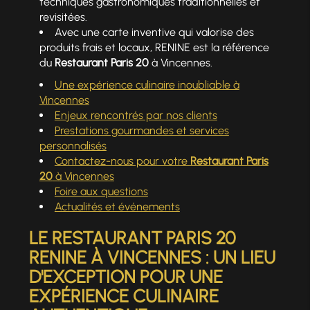
techniques gastronomiques traditionnelles et
revisitées.
Avec une carte inventive qui valorise des
produits frais et locaux, RENINE est la référence
du
Restaurant Paris 20
à Vincennes.
Une expérience culinaire inoubliable à
Vincennes
Enjeux rencontrés par nos clients
Prestations gourmandes et services
personnalisés
Contactez-nous pour votre
Restaurant Paris
20
à Vincennes
Foire aux questions
Actualités et événements
LE
RESTAURANT PARIS 20
RENINE À VINCENNES : UN LIEU
D'EXCEPTION POUR UNE
EXPÉRIENCE CULINAIRE