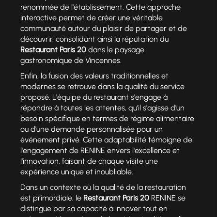
renommée de l'établissement. Cette approche
interactive permet de créer une véritable
communauté autour du plaisir de partager et de
découvrir, consolidant ainsi la réputation du
Restaurant Paris 20
dans le paysage
gastronomique de Vincennes.
Enfin, la fusion des valeurs traditionnelles et
modernes se retrouve dans la qualité du service
proposé. L'équipe du restaurant s'engage à
répondre à toutes les attentes, qu'il s'agisse d'un
besoin spécifique en termes de régime alimentaire
ou d'une demande personnalisée pour un
événement privé. Cette adaptabilité témoigne de
l'engagement de RENINE envers l'excellence et
l'innovation, faisant de chaque visite une
expérience unique et inoubliable.
Dans un contexte où la qualité de la restauration
est primordiale, le
Restaurant Paris 20
RENINE se
distingue par sa capacité à innover tout en