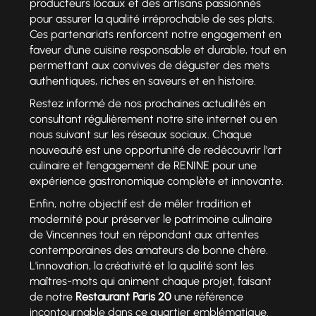
producteurs locaux et des artisans passionnés
pour assurer la qualité irréprochable de ses plats.
Ces partenariats renforcent notre engagement en
faveur d'une cuisine responsable et durable, tout en
permettant aux convives de déguster des mets
authentiques, riches en saveurs et en histoire.
Restez informé de nos prochaines actualités en
consultant régulièrement notre site internet ou en
nous suivant sur les réseaux sociaux. Chaque
nouveauté est une opportunité de redécouvrir l'art
culinaire et l'engagement de RENINE pour une
expérience gastronomique complète et innovante.
Enfin, notre objectif est de mêler tradition et
modernité pour préserver le patrimoine culinaire
de Vincennes tout en répondant aux attentes
contemporaines des amateurs de bonne chère.
L'innovation, la créativité et la qualité sont les
maîtres-mots qui animent chaque projet, faisant
de notre
Restaurant Paris 20
une référence
incontournable dans ce quartier emblématique.