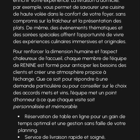
enrichir votre expérience. La livraison à domicile,
par exemple, vous permet de savourer une cuisine
de haute volée dans le confort de votre foyer, sans
compromis sur la fraîcheur et la présentation des
plats. De même, des événements thématiques et
des soirées spéciales offrent l'opportunité de vivre
des expériences culinaires immersives et originales.
Pour renforcer la dimension humaine et l'aspect
chaleureux de l'accueil, chaque membre de l'équipe
de RENINE est formé pour anticiper les besoins des
clients et créer une atmosphère propice à
l'échange. Que ce soit pour répondre à une
demande particulière ou pour conseiller sur le choix
des accords mets et vins, l'équipe met un point
d'honneur à ce que chaque visite soit
personnalisée et mémorable
.
Réservation de table en ligne pour un gain de
temps optimal et une gestion sans faille de votre
planning.
Service de livraison rapide et soigné,