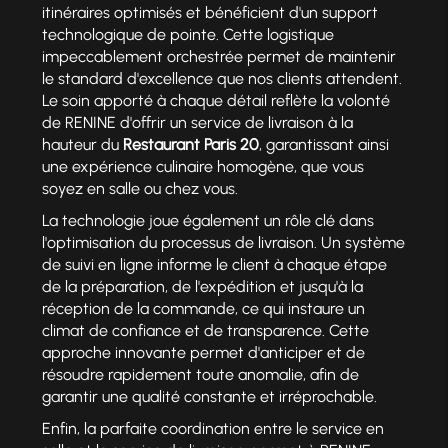
itinéraires optimisés et bénéficient d'un support
technologique de pointe. Cette logistique
impeccablement orchestrée permet de maintenir
le standard d'excellence que nos clients attendent.
Le soin apporté à chaque détail reflète la volonté
de RENINE d'offrir un service de livraison à la
hauteur du
Restaurant Paris 20
, garantissant ainsi
une expérience culinaire homogène, que vous
soyez en salle ou chez vous.
La technologie joue également un rôle clé dans
l'optimisation du processus de livraison. Un système
de suivi en ligne informe le client à chaque étape
de la préparation, de l'expédition et jusqu'à la
réception de la commande, ce qui instaure un
climat de confiance et de transparence. Cette
approche innovante permet d'anticiper et de
résoudre rapidement toute anomalie, afin de
garantir une qualité constante et irréprochable.
Enfin, la parfaite coordination entre le service en