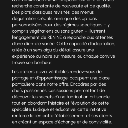
recherche constante de nouveauté et de qualité.
Des plats classiques revisités, des menus
dégustation créatifs, ainsi que des options
personnalisées pour des régimes spécifiques – y
compris végétariens ou sans gluten – illustrent
l'engagement de RENINE à répondre aux attentes
d'une clientèle variée. Cette capacité d'adaptation,
alliée à un sens aigu du détail, assure une
expérience culinaire sur mesure, où chaque convive
trouve son bonheur.
Les ateliers pizza, véritables rendez-vous de
partage et d'apprentissage, occupent une place
particulière dans notre offre. Encadrés par des
chefs passionnés, ces sessions permettent de
découvrir les secrets d'une fabrication artisanale
tout en abordant l'histoire et l'évolution de cette
spécialité. Ludique et éducative, cette initiative
renforce le lien entre l'établissement et ses clients
en créant un espace d'échange et de convivialité.