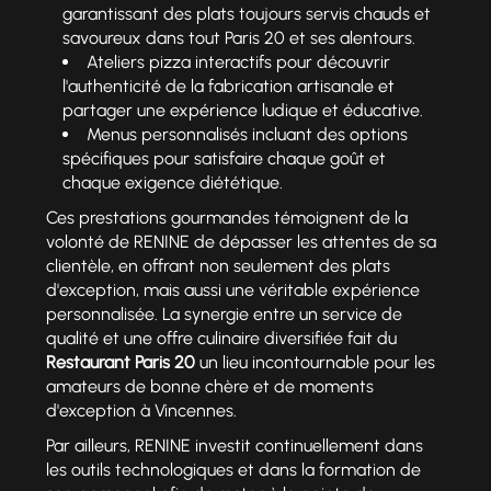
garantissant des plats toujours servis chauds et
savoureux dans tout Paris 20 et ses alentours.
Ateliers pizza interactifs pour découvrir
l'authenticité de la fabrication artisanale et
partager une expérience ludique et éducative.
Menus personnalisés incluant des options
spécifiques pour satisfaire chaque goût et
chaque exigence diététique.
Ces prestations gourmandes témoignent de la
volonté de RENINE de dépasser les attentes de sa
clientèle, en offrant non seulement des plats
d'exception, mais aussi une véritable expérience
personnalisée. La synergie entre un service de
qualité et une offre culinaire diversifiée fait du
Restaurant Paris 20
un lieu incontournable pour les
amateurs de bonne chère et de moments
d'exception à Vincennes.
Par ailleurs, RENINE investit continuellement dans
les outils technologiques et dans la formation de