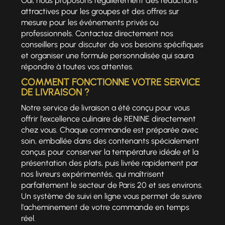
Oui, nous proposons régulièrement des réductions
attractives pour les groupes et des offres sur
mesure pour les événements privés ou
professionnels. Contactez directement nos
conseillers pour discuter de vos besoins spécifiques
et organiser une formule personnalisée qui saura
répondre à toutes vos attentes.
COMMENT FONCTIONNE VOTRE SERVICE
DE LIVRAISON ?
Notre service de livraison a été conçu pour vous
offrir l'excellence culinaire de RENINE directement
chez vous. Chaque commande est préparée avec
soin, emballée dans des contenants spécialement
conçus pour conserver la température idéale et la
présentation des plats, puis livrée rapidement par
nos livreurs expérimentés, qui maîtrisent
parfaitement le secteur de Paris 20 et ses environs.
Un système de suivi en ligne vous permet de suivre
l'acheminement de votre commande en temps
réel.