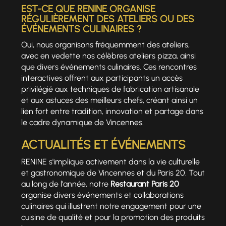
EST-CE QUE RENINE ORGANISE
RÉGULIÈREMENT DES ATELIERS OU DES
ÉVÉNEMENTS CULINAIRES ?
Oui, nous organisons fréquemment des ateliers,
avec en vedette nos célèbres ateliers pizza, ainsi
que divers événements culinaires. Ces rencontres
interactives offrent aux participants un accès
privilégié aux techniques de fabrication artisanale
et aux astuces des meilleurs chefs, créant ainsi un
lien fort entre tradition, innovation et partage dans
le cadre dynamique de Vincennes.
ACTUALITÉS ET ÉVÉNEMENTS
RENINE s'implique activement dans la vie culturelle
et gastronomique de Vincennes et du Paris 20. Tout
au long de l'année, notre
Restaurant Paris 20
organise divers événements et collaborations
culinaires qui illustrent notre engagement pour une
cuisine de qualité et pour la promotion des produits