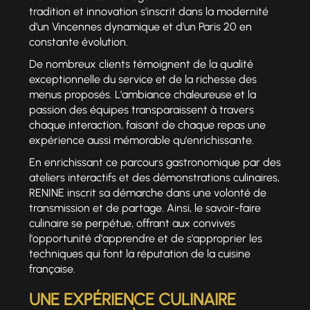
tradition et innovation s'inscrit dans la modernité
d'un Vincennes dynamique et d'un Paris 20 en
constante évolution.
De nombreux clients témoignent de la qualité
exceptionnelle du service et de la richesse des
menus proposés. L'ambiance chaleureuse et la
passion des équipes transparaissent à travers
chaque interaction, faisant de chaque repas une
expérience aussi mémorable qu'enrichissante.
En enrichissant ce parcours gastronomique par des
ateliers interactifs et des démonstrations culinaires,
RENINE inscrit sa démarche dans une volonté de
transmission et de partage. Ainsi, le savoir-faire
culinaire se perpétue, offrant aux convives
l'opportunité d'apprendre et de s'approprier les
techniques qui font la réputation de la cuisine
française.
UNE EXPÉRIENCE CULINAIRE