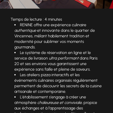
Temps de lecture : 4 minutes
RENINE offre une expérience culinaire
authentique
et innovante dans le quartier de
Vincennes, mêlant habilement tradition et
modernité pour sublimer vos moments
gourmands.
Le système de réservation en ligne et le
service de livraison
ultra performant
dans Paris
20 et ses environs vous garantissent une
expérience sans faille et pleine de saveurs.
Les ateliers pizza interactifs et les
événements culinaires organisés régulièrement
permettent de découvrir les secrets de la cuisine
artisanale et contemporaine.
L'établissement s'engage à créer une
atmosphère
chaleureuse et conviviale
, propice
aux échanges et à l'apprentissage des