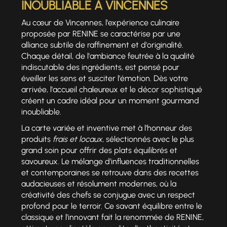
INOUBLIABLE À VINCENNES
Au cœur de Vincennes, l'expérience culinaire
proposée par RENINE se caractérise par une
alliance subtile de raffinement et d'originalité.
Chaque détail, de l'ambiance feutrée à la qualité
indiscutable des ingrédients, est pensé pour
éveiller les sens et susciter l'émotion. Dès votre
arrivée, l'accueil chaleureux et le décor sophistiqué
créent un cadre idéal pour un moment gourmand
inoubliable.
La carte variée et inventive met à l'honneur des
produits
frais et locaux
, sélectionnés avec le plus
grand soin pour offrir des plats équilibrés et
savoureux. Le mélange d'influences traditionnelles
et contemporaines se retrouve dans des recettes
audacieuses et résolument modernes, où la
créativité des chefs se conjugue avec un respect
profond pour le terroir. Ce savant équilibre entre le
classique et l'innovant fait la renommée de RENINE,