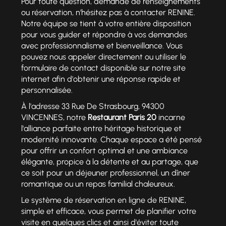
Pour toute question, demande de renseignements
ou réservation, n'hésitez pas à contacter RENINE.
Notre équipe se tient à votre entière disposition
pour vous guider et répondre à vos demandes
avec professionnalisme et bienveillance. Vous
pouvez nous appeler directement ou utiliser le
formulaire de contact disponible sur notre site
internet afin d'obtenir une réponse rapide et
personnalisée.
À l'adresse 33 Rue De Strasbourg, 94300
VINCENNES, notre
Restaurant Paris 20
incarne
l'alliance parfaite entre héritage historique et
modernité innovante. Chaque espace a été pensé
pour offrir un confort optimal et une ambiance
élégante, propice à la détente et au partage, que
ce soit pour un déjeuner professionnel, un dîner
romantique ou un repas familial chaleureux.
Le système de réservation en ligne de RENINE,
simple et efficace, vous permet de planifier votre
visite en quelques clics et ainsi d'éviter toute