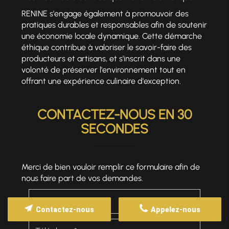
RENINE s'engage également à promouvoir des
pratiques durables et responsables afin de soutenir
une économie locale dynamique. Cette démarche
éthique contribue à valoriser le savoir-faire des
producteurs et artisans, et s'inscrit dans une
volonté de préserver l'environnement tout en
offrant une expérience culinaire d'exception.
CONTACTEZ-NOUS EN 30
SECONDES
Merci de bien vouloir remplir ce formulaire afin de
nous faire part de vos demandes.
Contactez-nous
Appelez-nous