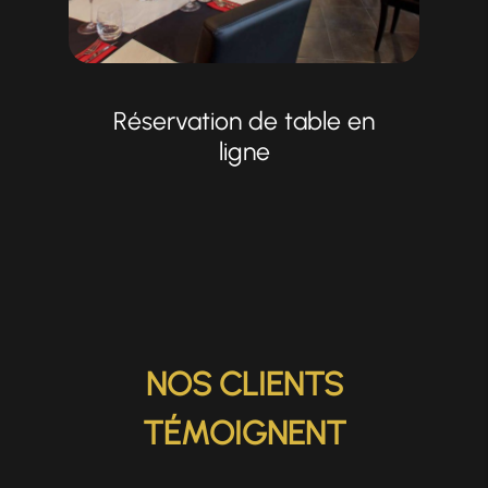
Réservation de table en
ligne
NOS CLIENTS
TÉMOIGNENT