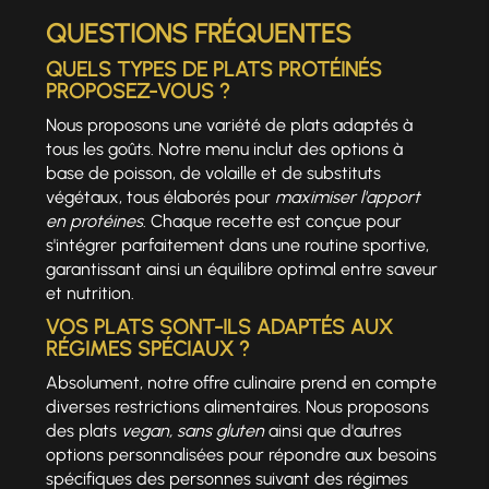
QUESTIONS FRÉQUENTES
QUELS TYPES DE PLATS PROTÉINÉS
PROPOSEZ-VOUS ?
Nous proposons une variété de plats adaptés à
tous les goûts. Notre menu inclut des options à
base de poisson, de volaille et de substituts
végétaux, tous élaborés pour
maximiser l'apport
en protéines
. Chaque recette est conçue pour
s'intégrer parfaitement dans une routine sportive,
garantissant ainsi un équilibre optimal entre saveur
et nutrition.
VOS PLATS SONT-ILS ADAPTÉS AUX
RÉGIMES SPÉCIAUX ?
Absolument, notre offre culinaire prend en compte
diverses restrictions alimentaires. Nous proposons
des plats
vegan, sans gluten
ainsi que d'autres
options personnalisées pour répondre aux besoins
spécifiques des personnes suivant des régimes