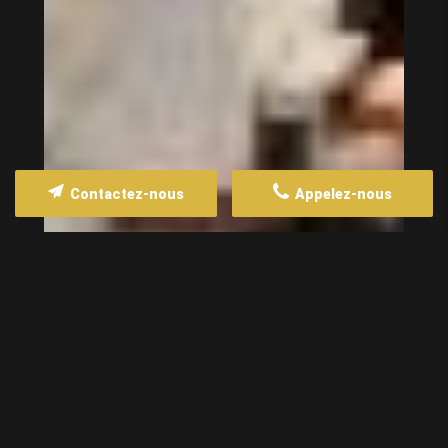
Contactez-nous
Appelez-nous