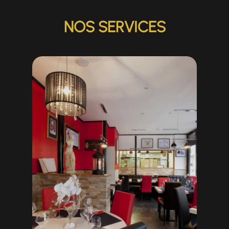
NOS SERVICES