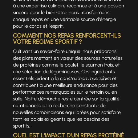
à une expertise culinaire reconnue et à une passion
sincère pour le bien-être, nous transformons
chaque repas en une véritable source d'énergie
pour le corps et l'esprit.
COMMENT NOS REPAS RENFORCENT-ILS
VOTRE RÉGIME SPORTIF ?
Cultivant un savoir-faire unique, nous préparons
des plats mettant en valeur des sources naturelles
de protéines comme le poulet, le saumon frais, et
une sélection de légumineuses. Ces ingrédients
essentiels aident à la
construction musculaire
et
contribuent à une meilleure endurance pour des
performances remarquables sur le terrain ou en
salle. Notre démarche reste centrée sur la qualité
nutritionnelle et la recherche constante de
nouvelles combinaisons équilibrées pour satisfaire
tant les palais exigeants que les besoins des
sportifs.
QUEL EST L'IMPACT D'UN REPAS PROTÉINÉ