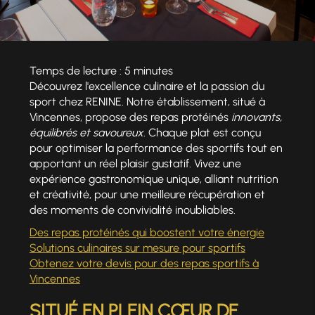
Temps de lecture : 5 minutes
Découvrez l'excellence culinaire et la passion du
sport chez RENINE. Notre établissement, situé à
Vincennes, propose des repas protéinés
innovants,
équilibrés et savoureux
. Chaque plat est conçu
pour optimiser la performance des sportifs tout en
apportant un réel plaisir gustatif. Vivez une
expérience gastronomique unique, alliant nutrition
et créativité, pour une meilleure récupération et
des moments de convivialité inoubliables.
Des repas protéinés qui boostent votre énergie
Solutions culinaires sur mesure pour sportifs
Obtenez votre devis pour des repas sportifs à
Vincennes
SITUÉ EN PLEIN CŒUR DE