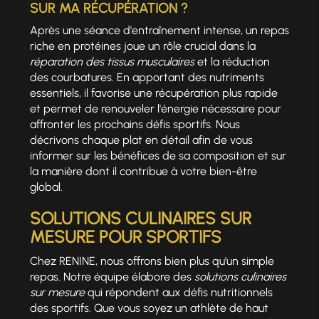
SUR MA RÉCUPÉRATION ?
Après une séance d'entraînement intense, un repas
riche en protéines joue un rôle crucial dans la
réparation des tissus musculaires
et la réduction
des courbatures. En apportant des nutriments
essentiels, il favorise une récupération plus rapide
et permet de renouveler l'énergie nécessaire pour
affronter les prochains défis sportifs. Nous
décrivons chaque plat en détail afin de vous
informer sur les bénéfices de sa composition et sur
la manière dont il contribue à votre bien-être
global.
SOLUTIONS CULINAIRES SUR
MESURE POUR SPORTIFS
Chez RENINE, nous offrons bien plus qu'un simple
repas. Notre équipe élabore des
solutions culinaires
sur mesure
qui répondent aux défis nutritionnels
des sportifs. Que vous soyez un athlète de haut