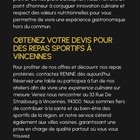
point d'honneur à conjuguer innovation culinaire et
respect des valeurs nutritionnelles pour vous
permettre de vivre une expérience gastronomique
hors du commun.
OBTENEZ VOTRE DEVIS POUR
DES REPAS SPORTIFS À
VINCENNES
Pour profiter de nos offres et découvrir nos repas
protéinés, contactez RENINE dès aujourd'hui.
Réservez une table ou participez à l'un de nos
ateliers afin de vivre une
expérience culinaire sur
mesure
. Venez nous rencontrer au 33 Rue De
Strasbourg à Vincennes, 94300. Nous sommes fiers
de contribuer à la santé et au bien-être des
sportifs de la région, et notre service s'étend
également aux villes voisines, garantissant une
prise en charge de qualité partout où vous vous
trouvez.