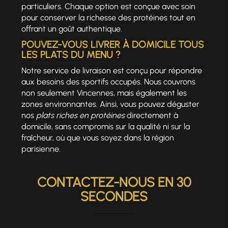
particuliers. Chaque option est conçue avec soin
pour conserver la richesse des protéines tout en
offrant un goût authentique.
POUVEZ-VOUS LIVRER À DOMICILE TOUS
LES PLATS DU MENU ?
Notre service de livraison est conçu pour répondre
aux besoins des sportifs occupés. Nous couvrons
non seulement Vincennes, mais également les
zones environnantes. Ainsi, vous pouvez déguster
nos
plats riches en protéines
directement à
domicile, sans compromis sur la qualité ni sur la
fraîcheur, où que vous soyez dans la région
parisienne.
CONTACTEZ-NOUS EN 30
SECONDES