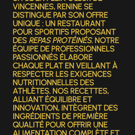
VINCENNES, RENINE SE
DISTINGUE PAR SON OFFRE
UNIQUE : UN RESTAURANT
POUR SPORTIFS PROPOSANT
DES
REPAS PROTÉINÉS
. NOTRE
ÉQUIPE DE PROFESSIONNELS
PASSIONNÉS ÉLABORE
CHAQUE PLAT EN VEILLANT À
RESPECTER LES EXIGENCES
NUTRITIONNELLES DES
ATHLÈTES. NOS RECETTES,
ALLIANT ÉQUILIBRE ET
INNOVATION, INTÈGRENT DES
INGRÉDIENTS DE PREMIÈRE
QUALITÉ POUR OFFRIR UNE
ALIMENTATION COMPLÈTE ET