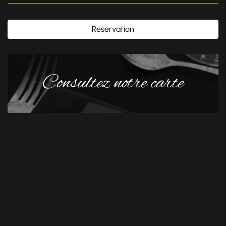
Reservation
Consultez notre carte